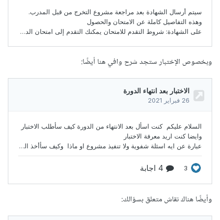
وبخصوص الإختبار ستجد شرح وافي هنا أيضًا:
وأيضًا هناك نقاش متعلق بسؤالك: