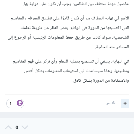
تفاصيل مهمة تختلف بين النظامين يجب أن تكون على دراية بها.
الأهم في نهاية المطاف هو أن تكون قادرًا على تطبيق المعرفة والمفاهيم
التي اكتسبتها من الدورة في الواقع، بغض النظر عن طريقة تعلمك
الشخصية، سواء كانت عن طريق حفظ المعلومات الرئيسية أو الرجوع إلى
المصادر عند الحاجة.
في النهاية، ينبغي أن تستمتع بعملية التعلم وأن تركز على فهم المفاهيم
وتطبيقها، وهذا سيساعدك في استيعاب المعلومات بشكل أفضل
والاستفادة من الدورة بشكل كامل.
اقتباس
1
0