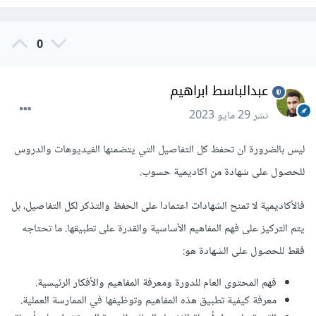
0
عبدالباسط ابراهيم
نشر
29 مايو 2023
ليس بالضرورة ان تحفظ كل التفاصيل التي يتضمنها الفيديوهات والدروس
للحصول على شهادة من اكاديمية حسوب.
فالأكاديمية لا تمنح الشهادات اعتمادا على الحفظ والتذكر لكل التفاصيل، بل
يتم التركيز على فهم المفاهيم الأساسية والقدرة على تطبيقها. ما تحتاجه
فقط للحصول على الشهادة هو:
فهم المحتوى العام للدورة ومعرفة المفاهيم والأفكار الرئيسية.
معرفة كيفية تطبيق هذه المفاهيم وتوظيفها في الممارسة العملية.