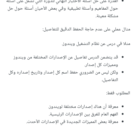
القدرة على حل أسئلة الاختبار النهائي للدورة التي تشمل على أسئلة
حول المفاهيم وأسئلة تطبيقية وفي بعض الأحيان أسئلة حول حل
مشكلة معينة.
مثال عملي على عدم حاجة الحفظ الدقيق للتفاصيل:
مثلا في درس عن نظام التشغيل ويندوز.
قد يتضمن الدرس تفاصيل عن الإصدارات المختلفة من ويندوز
ومميزات كل إصدار.
ولكن ليس من الضروري حفظ اسم كل إصدار وتاريخ إصداره وكل
التفاصيل،
المطلوب فقط:
معرفة أن هناك إصدارات مختلفة لويندوز.
الفهم العام للفرق بين الإصدارات الرئيسية.
معرفة بعض المميزات الجديدة في الإصدارات الأحدث.