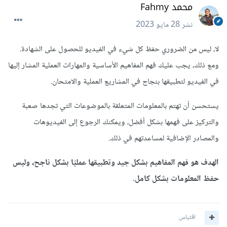
محمد Fahmy
نشر
28 مايو 2023
لا، ليس من الضروري حفظ كل شيء في الفيديو للحصول على الشهادة.
ومع ذلك، يجب عليك فهم المفاهيم الأساسية والمهارات العملية المشار إليها
في الفيديو لتطبيقها بنجاح في المشاريع العملية والامتحان.
يستحسن أن تهتم بالمعلومات المتعلقة بالموضوعات التي تجدها صعبة
والتركيز على فهمها بشكل أفضل، ويمكنك الرجوع إلى الفيديوهات
والمصادر الإضافية لمساعدتهم في ذلك.
الهدف هو فهم المفاهيم بشكل جيد وتطبيقها عمليًا بشكل ناجح، وليس
حفظ المعلومات بشكل كامل.
اقتباس