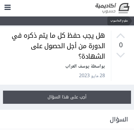
علوم الحاسوب
هل يجب حفظ كل ما يتم ذكره في
الدورة من أجل الحصول على
0
الشهادة؟
بواسطة يوسف العراب
28 مايو 2023
أجب على هذا السؤال
السؤال