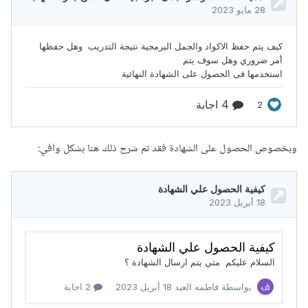
وبخصوص الحصول على الشهادة فقد تم شرح ذلك هنا بشكل وافي: