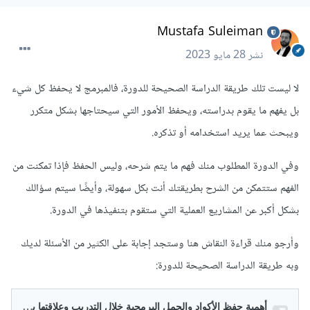
Mustafa Suleiman
نشر
28 مايو 2023
لا ليست تلك طريقة الدراسة الصحيحة للدورة، فالمبرمج لا يحفظ كل شيء
بل يفهم ما يقوم بدراسته، ويحفظ الأمور التي سيحتاجها بشكل متكرر
ويبحث عما يريد استخدامه أو تذكره.
وفي الدورة المطلوب منك فهم ما يتم شرحه، وليس الحفظ فإذا تمكنت من
الفهم ستتمكن من الشرح بطريقتك أنت بكل سهولة، وأيضًا سيتم سؤالك
بشكل أكبر عن المشاريع العملية التي ستقوم بتنفيذها في الدورة.
وأرجو منك قراءة النقاش هنا وستجد إجابة على الكثير من الأسئلة لديك
وبه طريقة الدراسة الصحيحة للدورة: