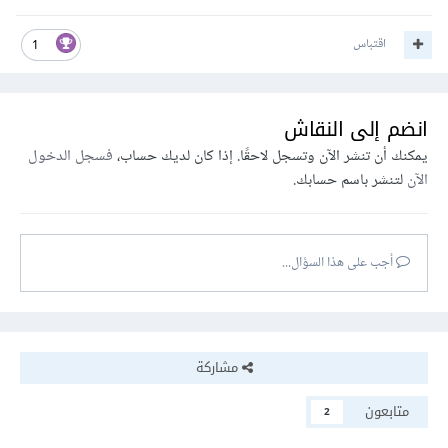
اقتباس
1
انضم إلى النقاش
يمكنك أن تنشر الآن وتسجل لاحقًا. إذا كان لديك حساب،
فسجل الدخول
الآن
لتنشر باسم حسابك.
أجب على هذا السؤال...
مشاركة
متابعون
2