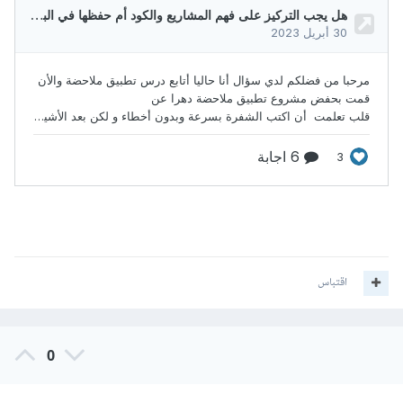
اقتباس
0