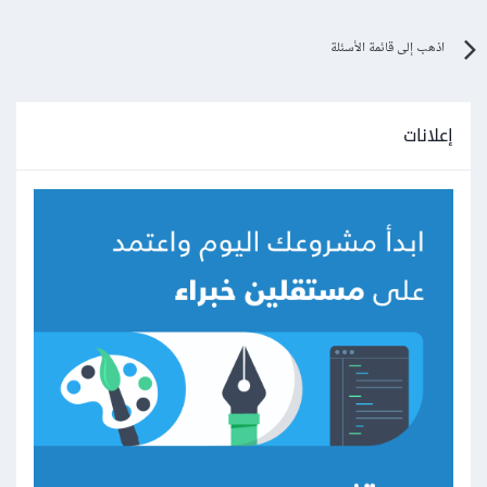
اذهب إلى قائمة الأسئلة
إعلانات