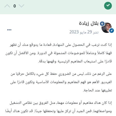
0
بلال زيادة
نشر
29 مايو 2023
إذا كنت ترغب في الحصول على الشهادة، فعادة ما يتوقع منك أن تظهر
فهمًا كاملاً وشاملاً للموضوعات المشمولة في الدورة. ومن الأفضل أن تكون
قادرًا على استيعاب المفاهيم الرئيسية وفهمها بدقة.
على الرغم من ذلك، ليس من الضروري حفظ كل شيء بالكامل حرفيًا من
الفيديو. الأهم هو فهم المفاهيم والمعلومات الأساسية وتكون قادرًا على
تطبيقها عند الحاجة.
إذا كان هناك مفاهيم أو معلومات مهمة، مثل الفروق بين نظامي التشغيل
ومواصفاتهما، فمن الجيد أن تركز عليها وتحفظها جيدًا. قد تكون هناك أيضًا