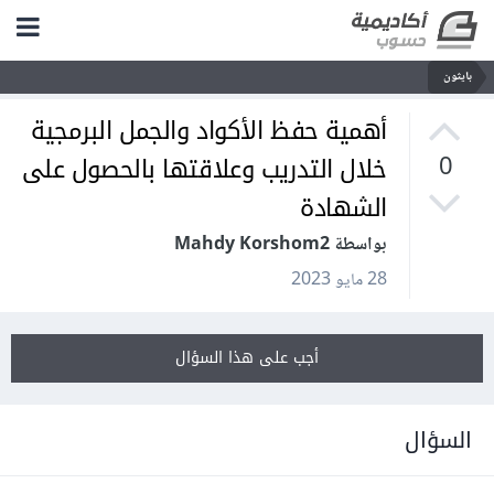
بايثون
أهمية حفظ الأكواد والجمل البرمجية
خلال التدريب وعلاقتها بالحصول على
0
الشهادة
بواسطة Mahdy Korshom2
28 مايو 2023
أجب على هذا السؤال
السؤال