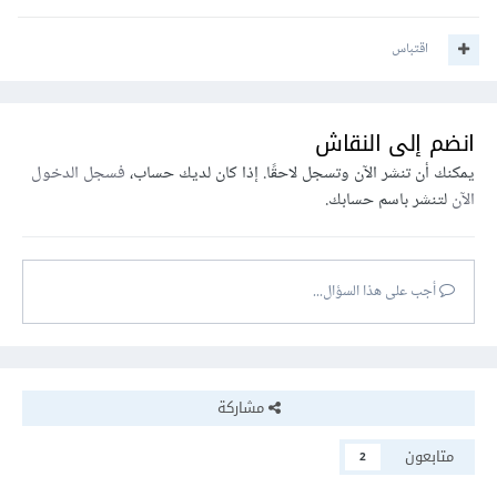
اقتباس
انضم إلى النقاش
يمكنك أن تنشر الآن وتسجل لاحقًا. إذا كان لديك حساب،
فسجل الدخول
الآن
لتنشر باسم حسابك.
أجب على هذا السؤال...
مشاركة
متابعون
2