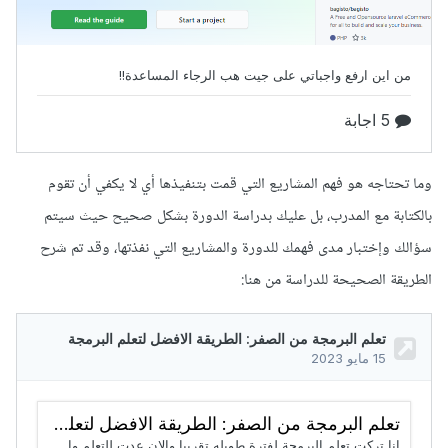
وما تحتاجه هو فهم المشاريع التي قمت بتنفيذها أي لا يكفي أن تقوم
بالكتابة مع المدرب، بل عليك بدراسة الدورة بشكل صحيح حيث سيتم
سؤالك وإختبار مدى فهمك للدورة والمشاريع التي نفذتها، وقد تم شرح
الطريقة الصحيحة للدراسة من هنا: