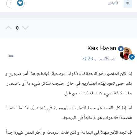
اقتباس
1
0
Kais Hasan
نشر
28 مايو 2023
إذا كان المقصود هو الاحتفاظ بالأكواد البرمجية، فبالطبع هذا أمر ضروري و
ذلك حتى تعود لهذه المشاريع في حال احتجت لتذكر شيء ما أو لاختصار
وقت كتابة شيء كنت قد كتبته من قبل.
أما إذا كان القصد هو حفظ التعليمات البرمجية في ذهنك (و هذا ما أعتقدك
تقصده) فالجواب هو لا دائماً في البرمجة.
قد تجد الأمر سهلاً في البداية، و لكن لغات البرمجة و أطر العمل كبيرة جداً