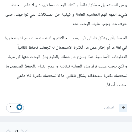
و من المستحيل حفظها، دائماً يمكنك البحث عما تريده و لا داعي لحفظ
شيء، المهم فهم المفاهيم العامة و كيفية حل المشكلات التي تواجهك، حتى
تعرف عما يجب عليك البحث عنه.
الحفظ يأتي بشكل تلقائي في بعض الحالات، و ذلك عندما تصبح لديك خبرة
في لغة ما أو إطار عمل ما، فكثرة الاستعمال له تجعلك تحفظ تلقائياً
التعليمات الأساسية، هذا يسرع من عملك بالطبع بدل البحث عنها كل مرة،
و لكن يجب عليك ترك هذه العملية تلقائية و عدم القيام بالحفظ المتعمد، ما
تستعمله بكثرة ستحفظه بشكل تلقائي، ما لا تستعمله بكثرة فلا داعي
لحفظه أصلاً.
اقتباس
2