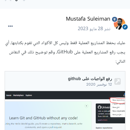
0
Mustafa Suleiman
نشر
28 مايو 2023
عليك بحفظ المشاريع العملية فقط وليس كل الأكواد التي تقوم بكتابتها، أي
يجب رفع المشاريع العملية على GitHub، وقم توضيح ذلك في النقاش
التالي: