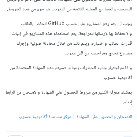
البرمجية والمشاريع العملية الناتجة من التدريب هو جزء من هذه الشروط.
يجب أن يتم رفع المشاريع على حساب GitHub الخاص بالطالب
والاحتفاظ بها لإرسالها للمراجعة. يتم استخدام هذه المشاريع في إثبات
قدرات الطالب واختباره، ويتم ذلك من خلال محادثة صوتية وإجراء
مشروع تخرج ومراجعته من قبل مدرب.
وإذا تم اجتياز جميع الخطوات بنجاح، فسيتم منح الشهادة المعتمدة من
أكاديمية حسوب.
يمكنك معرفة الكثير من شروط الحصول علي الشهادة والامتحان من الرابط
إدناه.
الامتحان والحصول على الشهادة | مركز مساعدة أكاديمية حسوب