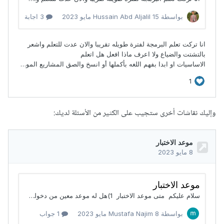
وإليك نقاشات أخرى ستجيب على الكثير من الأسئلة لديك: