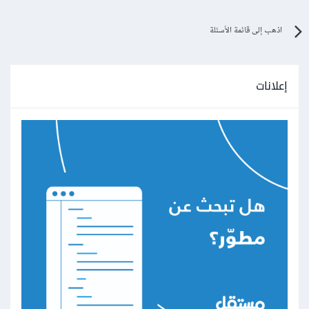
اذهب إلى قائمة الأسئلة
إعلانات