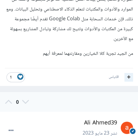
الموارد والأدوات والمكتبات لتعلم الذكاء الاصطناعي وتحليل البيانات. ومع
ذلك، فإن خدمات السحابة مثل Google Colab تقدم أيضًا مجموعة
كبيرة من المكتبات والأدوات وتتيح لك مشاركة وتبادل المشاريع بسهولة
مع الآخرين.
من الجيد تجربة كلا الخيارين ومقارنتهما لمعرفة أيهم
اقتباس
1
0
Ali Ahmed39
نشر
23 مايو 2023