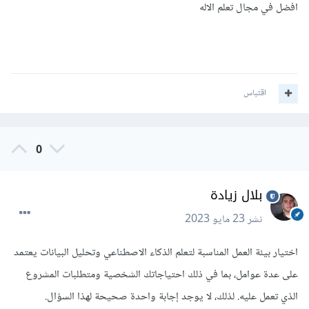
افضل في مجال تعلم الاله
اقتباس
0
بلال زيادة
نشر
23 مايو 2023
اختيار بيئة العمل المناسبة لتعلم الذكاء الاصطناعي وتحليل البيانات يعتمد
على عدة عوامل، بما في ذلك احتياجاتك الشخصية ومتطلبات المشروع
الذي تعمل عليه. لذلك، لا يوجد إجابة واحدة صحيحة لهذا السؤال.