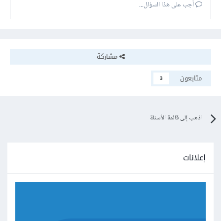
أجب على هذا السؤال...
مشاركة
متابعون
3
اذهب إلى قائمة الأسئلة
إعلانات