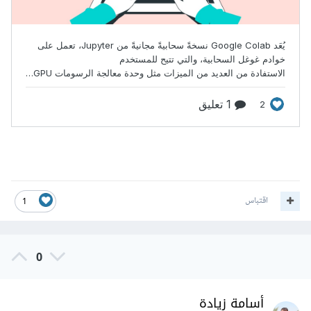
اقتباس
1
0
أسامة زيادة