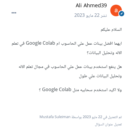
Ali Ahmed39
نشر
22 مايو 2023
السلام عليكم
ايهما افضل بيئات عمل علي الحاسوب ام Google Colab في تعلم
الاله وتحليل البيانات؟
هل ينفع استخدم بيئات عمل علي الحاسوب في مجال تعلم الاله
وتحليل البيانات علي طول
ولا اكيد استخدم سحابيه مثل Google Colab ؟
تم التعديل في
22 مايو 2023
بواسطة Mustafa Suleiman
تعديل عنوان السؤال