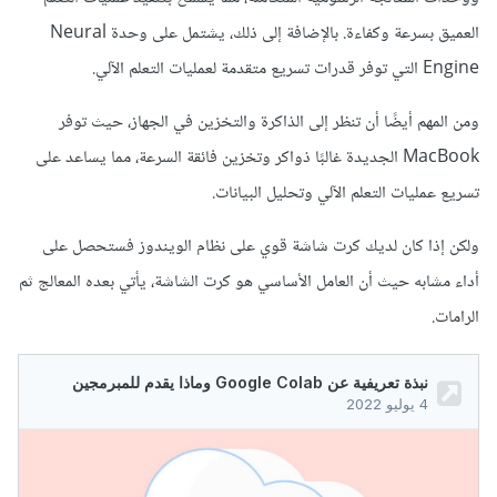
العميق بسرعة وكفاءة. بالإضافة إلى ذلك، يشتمل على وحدة Neural
Engine التي توفر قدرات تسريع متقدمة لعمليات التعلم الآلي.
ومن المهم أيضًا أن تنظر إلى الذاكرة والتخزين في الجهاز، حيث توفر
MacBook الجديدة غالبًا ذواكر وتخزين فائقة السرعة، مما يساعد على
تسريع عمليات التعلم الآلي وتحليل البيانات.
ولكن إذا كان لديك كرت شاشة قوي على نظام الويندوز فستحصل على
أداء مشابه حيث أن العامل الأساسي هو كرت الشاشة، يأتي بعده المعالج ثم
الرامات.