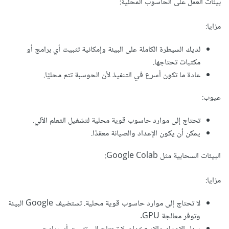
بيئات العمل على الحاسوب المحلية:
مزايا:
لديك السيطرة الكاملة على البيئة وإمكانية تثبيت أي برامج أو
مكتبات تحتاجها.
عادة ما تكون أسرع في التنفيذ لأن الحوسبة تتم محليًا.
عيوب:
تحتاج إلى موارد حاسوب قوية محلية لتشغيل التعلم الآلي.
يمكن أن يكون الإعداد والصيانة معقدًا.
البيئات السحابية مثل Google Colab:
مزايا:
لا تحتاج إلى موارد حاسوب قوية محلية. تستضيف Google البيئة
وتوفر معالجة GPU.