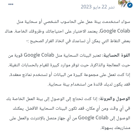
نشر
22 مايو 2023
سواء استخدمت بيئة عمل على الحاسوب الشخصي أو سحابية مثل
Google Colab، يعتمد الاختيار على احتياجاتك وظروفك الخاصة. هناك
بعض النقاط التي يمكن أن تساعدك في اتخاذ القرار الصحيح :-
القوة الحسابية:
تعتبر البيئات السحابية مثل Google Colab قوية من
حيث المعالجة والذاكرة، حيث توفر موارد كبيرة للقيام بالحسابات الثقيلة.
إذا كنت تعمل على مجموعة كبيرة من البيانات أو تستخدم نماذج معقدة،
فقد يكون لديك فائدة من استخدام بيئة سحابية.
الوصول والمرونة:
إذا كنت تحتاج إلى الوصول إلى بيئة العمل الخاصة بك
في أي وقت ومن أي مكان، فقد تكون البيئات السحابية الأفضل. يمكنك
الوصول إلى Google Colab من أي جهاز متصل بالإنترنت والعمل على
مشاريعك بسهولة.