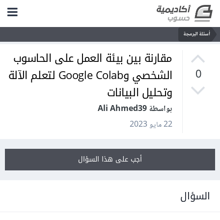
أسئلة البرمجة
مقارنة بين بيئة العمل على الحاسوب
الشخصي وGoogle Colab لتعلم الآلة
0
وتحليل البيانات
بواسطة Ali Ahmed39
22 مايو 2023
أجب على هذا السؤال
السؤال