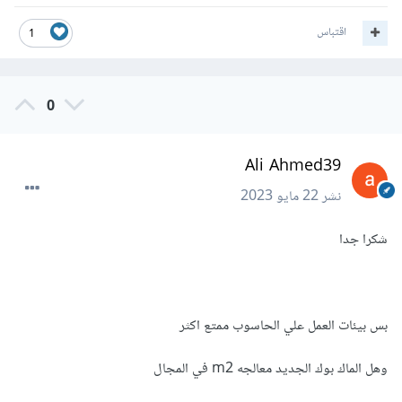
اقتباس
1
0
Ali Ahmed39
نشر
22 مايو 2023
شكرا جدا
بس بيئات العمل علي الحاسوب ممتع اكثر
وهل الماك بوك الجديد معالجه m2 في المجال