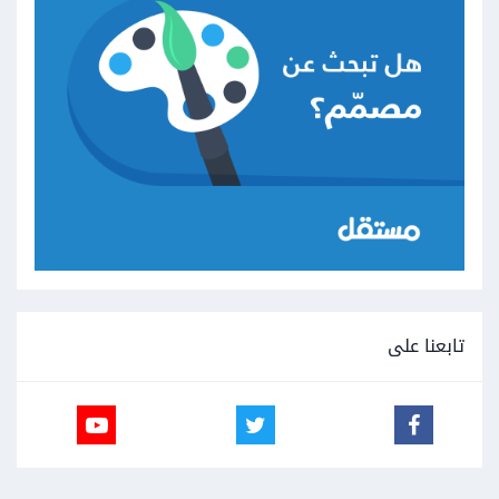
تابعنا على