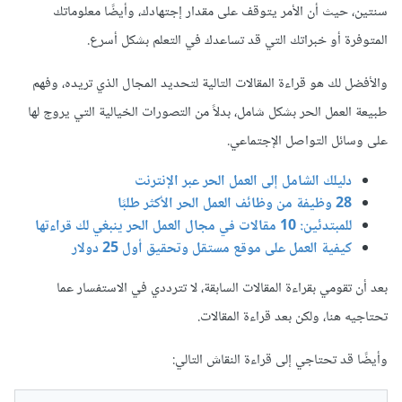
سنتين، حيث أن الأمر يتوقف على مقدار إجتهادك، وأيضًا معلوماتك
المتوفرة أو خبراتك التي قد تساعدك في التعلم بشكل أسرع.
والأفضل لك هو قراءة المقالات التالية لتحديد المجال الذي تريده، وفهم
طبيعة العمل الحر بشكل شامل، بدلاً من التصورات الخيالية التي يروج لها
على وسائل التواصل الإجتماعي.
دليلك الشامل إلى العمل الحر عبر الإنترنت
28 وظيفة من وظائف العمل الحر الأكثر طلبًا
للمبتدئين: 10 مقالات في مجال العمل الحر ينبغي لك قراءتها
كيفية العمل على موقع مستقل وتحقيق أول 25 دولار
بعد أن تقومي بقراءة المقالات السابقة، لا تترددي في الاستفسار عما
تحتاجيه هنا، ولكن بعد قراءة المقالات.
وأيضًا قد تحتاجي إلى قراءة النقاش التالي: