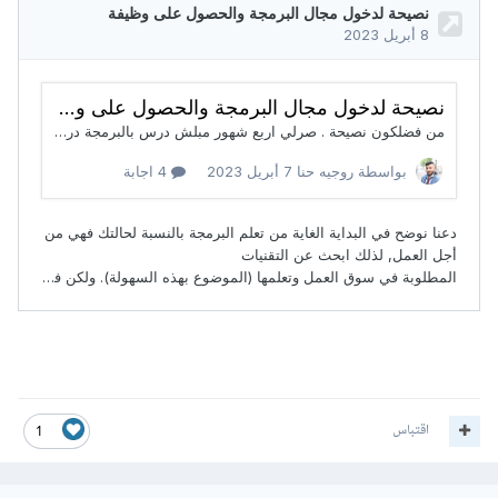
اقتباس
1