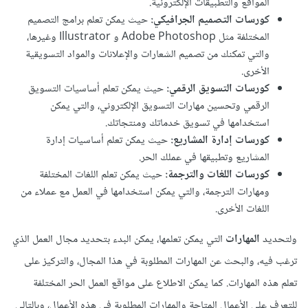
المواقع والتطبيقات الإلكترونية.
كورسات التصميم الجرافيكي:
حيث يمكن تعلم برامج التصميم
المختلفة مثل Adobe Photoshop و Illustrator وغيرها،
والتي تمكنك من تصميم الشعارات والإعلانات والمواد التسويقية
الأخرى.
كورسات التسويق الرقمي:
حيث يمكن تعلم أساسيات التسويق
الرقمي وتحسين مهارات التسويق الإلكتروني، والتي يمكن
استخدامها في تسويق خدماتك ومنتجاتك.
كورسات إدارة المشاريع:
حيث يمكن تعلم أساسيات إدارة
المشاريع وتطبيقها في عملك الحر.
كورسات اللغات والترجمة:
حيث يمكن تعلم اللغات المختلفة
ومهارات الترجمة، والتي يمكن استخدامها في العمل مع عملاء من
اللغات الأخرى.
ولتحديد
المهارات
التي يمكن تعلمها، يمكن البدء بتحديد مجال العمل الذي
ترغب فيه، والبحث عن المهارات المطلوبة في هذا المجال، والتركيز على
تعلم هذه المهارات. كما يمكن الاطلاع على مواقع العمل الحر المختلفة
للتعرف على الأعمال المتاحة والمهارات المطلوبة في هذه الأعمال، وبالتالي