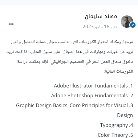
مهند سليمان
نشر
16 مايو 2023
مرحبًا، يمكنك اختيار الكورسات التي تناسب مجال عملك المفضل والتي
تزيد من خبرتك ومهاراتك في هذا المجال. على سبيل المثال، إذا كنت تريد
دخول مجال العمل الحر في التصميم الجرافيكي، فإنه يمكنك دراسة
الكورسات التالية:
1. Adobe Illustrator Fundamentals
2. Adobe Photoshop Fundamentals
3. Graphic Design Basics: Core Principles for Visual
Design
4. Typography
5. Color Theory