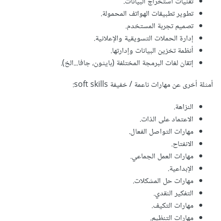
تقنيات استخراج البيانات.
تطوير تطبيقات الهواتف المحمولة.
تصميم تجربة المستخدم.
إدارة الحملات التسويقية والإعلانية.
أنظمة تخزين البيانات وإدارتها.
إتقان لغات البرمجة المختلفة (بايثون، جافا...الخ).
أمثلة أخرى عن مهارات ناعمة / خفيفة soft skills:
النزاهة.
الاعتماد على الذات.
مهارات التواصل الفعال.
الانفتاح.
مهارات العمل الجماعي.
الإبداعية.
مهارات حل المشكلات.
التفكير النقدي.
مهارات التكيف.
مهارات التنظيم.