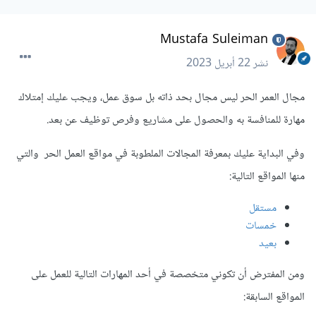
Mustafa Suleiman
نشر
22 أبريل 2023
مجال العمر الحر ليس مجال بحد ذاته بل سوق عمل، ويجب عليك إمتلاك
مهارة للمنافسة به والحصول على مشاريع وفرص توظيف عن بعد.
وفي البداية عليك بمعرفة المجالات الملطوبة في مواقع العمل الحر والتي
منها المواقع التالية:
مستقل
خمسات
بعيد
ومن المفترض أن تكوني متخصصة في أحد المهارات التالية للعمل على
المواقع السابقة: