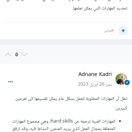
تحديد المهارات التي يمكن تعلمها.
اقتباس
0
Adnane Kadri
نشر
26 أبريل 2023
لنقل أن المهارات المطلوبة للعمل بشكل عام يمكن تقسيمها الى تفرعين
كبيرين:
المهارات الفنية ترجمة عن hard skills: وهي مجموع المهارات
المتعلقة بمجال العمل الذي يريد المتمرن النشاط فيه، وقد ارفق