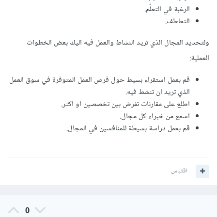
الرغبة في التعلّم.
التعاطف.
ولتحديد المجال الذي تريد النشاط والعمل فيه اليك بعض الخطوات
العملية:
قم بعمل استقراء بسيط حول فرص العمل المتوفرة في سوق العمل
الذي تريد ان تنشط فيه.
اطلع على مقارنات تفرض بين تخصصين او اكثر.
اسمع من خبراء كل مجال.
قم بعمل دراسة بسيطة للمنافسين في المجال.
اقتباس
0