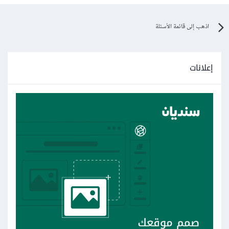
اذهب إلى قائمة الأسئلة
إعلانات