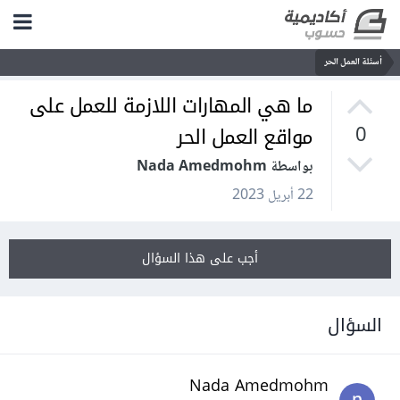
أسئلة العمل الحر
ما هي المهارات اللازمة للعمل على
مواقع العمل الحر
0
بواسطة Nada Amedmohm
22 أبريل 2023
أجب على هذا السؤال
السؤال
Nada Amedmohm