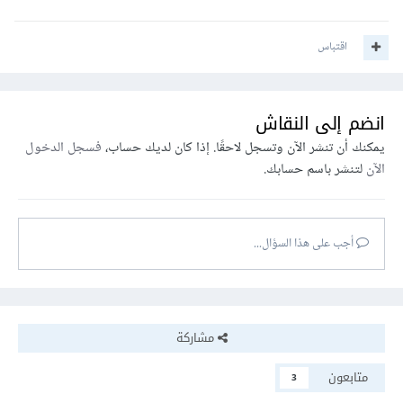
اقتباس
انضم إلى النقاش
يمكنك أن تنشر الآن وتسجل لاحقًا. إذا كان لديك حساب،
فسجل الدخول
الآن
لتنشر باسم حسابك.
أجب على هذا السؤال...
مشاركة
متابعون
3