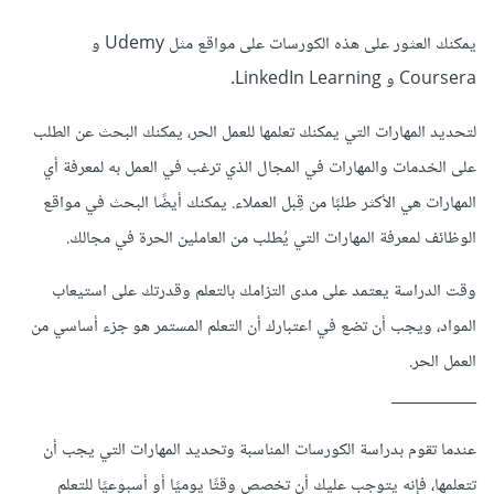
يمكنك العثور على هذه الكورسات على مواقع مثل Udemy و
Coursera و LinkedIn Learning.
لتحديد المهارات التي يمكنك تعلمها للعمل الحر، يمكنك البحث عن الطلب
على الخدمات والمهارات في المجال الذي ترغب في العمل به لمعرفة أي
المهارات هي الأكثر طلبًا من قِبل العملاء. يمكنك أيضًا البحث في مواقع
الوظائف لمعرفة المهارات التي يُطلب من العاملين الحرة في مجالك.
وقت الدراسة يعتمد على مدى التزامك بالتعلم وقدرتك على استيعاب
المواد، ويجب أن تضع في اعتبارك أن التعلم المستمر هو جزء أساسي من
العمل الحر.
___________
عندما تقوم بدراسة الكورسات المناسبة وتحديد المهارات التي يجب أن
تتعلمها، فإنه يتوجب عليك أن تخصص وقتًا يوميًا أو أسبوعيًا للتعلم