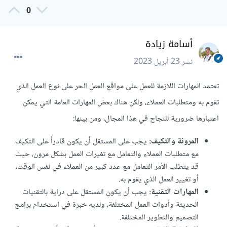
0
أسامة زيادة
نشر
23 أبريل 2023
تعتمد المهارات اللازمة للعمل على مواقع العمل الحر على نوع العمل الذي
تقوم به ومتطلبات العملاء، ولكن هناك بعض المهارات العامة التي يمكن
اعتبارها ضرورية للنجاح في هذا المجال، ومن بينها:
المرونة والتكيف:
يجب على المستقل أن يكون قادراً على التكيف
مع متطلبات العملاء والتعامل مع تغيرات العمل بشكل مرون، حيث
قد يتطلب الأمر التعامل مع عدد كبير من العملاء في نفس الوقت،
أو تغيير العمل الذي يقوم به.
المهارات التقنية:
يجب أن يكون المستقل على دراية بالتقنيات
الحديثة وأدوات العمل المختلفة، ولديه خبرة في استخدام برامج
التصميم والتطوير المختلفة.