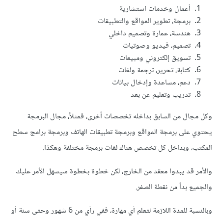
أعمال وخدمات استشارية
برمجة، تطوير المواقع والتطبيقات
هندسة، عمارة وتصميم داخلي
تصميم، فيديو وصوتيات
تسويق إلكتروني ومبيعات
كتابة، تحرير، ترجمة ولغات
دعم، مساعدة وإدخال بيانات
تدريب وتعليم عن بعد
وكل مجال من السابق بداخله تخصصات أخرى، فمثلاً، مجال البرمجة
يحتوي على برمجة المواقع وبرمجة تطبيقات الهاتف وبرمجة برامج سطح
المكتب، وبداخل كل تخصص هناك لغات برمجة مختلفة وهكذا.
والأمر قد يبدوا معقد من الخارج، لكن خطوة بخطوة سيسهل الأمر عليك
والجميع بدأ من نقطة الصفر.
وبالنسبة للمدة اللازمة لتعلم أي مهارة، ففي رأي من 6 شهور وحتى سنة أو