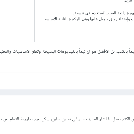
دأ بالكتب، بل الافضل هو ان تبدأ بالفيديوهات البسيطة وتعلم الاساسيات والتط
ن الكتب مثل ما اشار المدرب عمر في تعليق سابق، ولكن عيب طريقة التعلم عن 