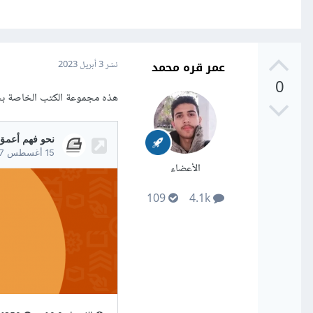
عمر قره محمد
نشر
3 أبريل 2023
0
هذه مجموعة الكتب الخاصة بحسوب والتي تتطرق لكل
الأعضاء
109
4.1k