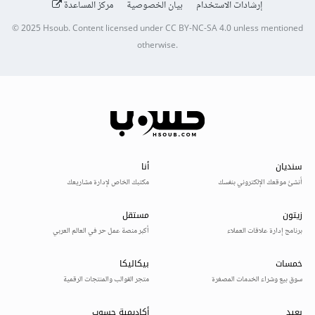
إرشادات الاستخدام
بيان الخصوصية
مركز المساعدة
© 2025
Hsoub
.
Content licensed under
CC BY-NC-SA 4.0
unless mentioned
otherwise.