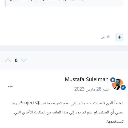
اقتباس
0
Mustafa Suleiman
نشر
28 مارس 2023
الخطأ الذي تتحدث عنه يشير إلى عدم تعريف متغير $Projects، وهذا
يعني أن المتغير لم يتم تمريره إلى هذا الملف من الملفات الأخرى التي
تستخدمها.