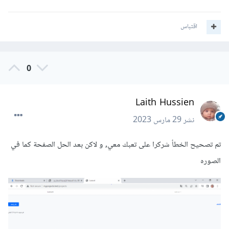
اقتباس
0
Laith Hussien
نشر
29 مارس 2023
تم تصحيح الخطأ شركرا على تعبك معي, و لاكن بعد الحل الصفحة كما في
الصوره