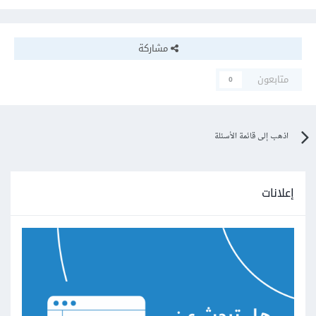
مشاركة
متابعون
0
اذهب إلى قائمة الأسئلة
إعلانات