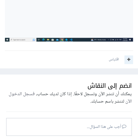
اقتباس
انضم إلى النقاش
يمكنك أن تنشر الآن وتسجل لاحقًا. إذا كان لديك حساب،
فسجل الدخول
الآن
لتنشر باسم حسابك.
أجب على هذا السؤال...