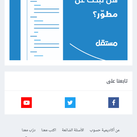
تابعنا على
عن أكاديمية حسوب
الأسئلة الشائعة
اكتب معنا
درّب معنا