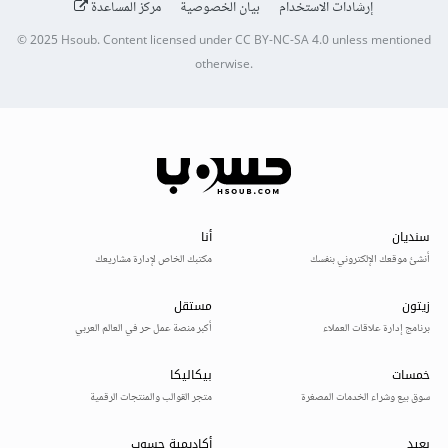
إرشادات الاستخدام
بيان الخصوصية
مركز المساعدة
© 2025
Hsoub
.
Content licensed under
CC BY-NC-SA 4.0
unless mentioned
otherwise.