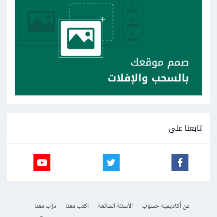
تابعنا على
عن أكاديمية حسوب
الأسئلة الشائعة
اكتب معنا
درّب معنا