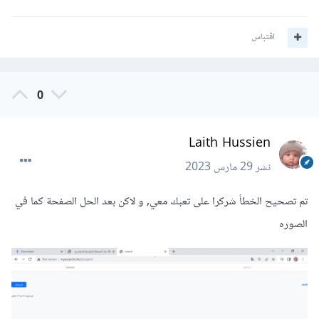
اقتباس
0
Laith Hussien
نشر
29 مارس 2023
تم تصحيح الخطأ شركرا على تعبك معي, و لاكن بعد الحل الصفحة كما في
الصوره