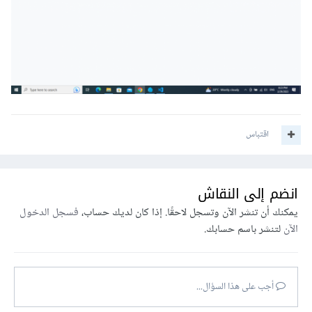
اقتباس
انضم إلى النقاش
يمكنك أن تنشر الآن وتسجل لاحقًا. إذا كان لديك حساب،
فسجل الدخول
الآن
لتنشر باسم حسابك.
أجب على هذا السؤال...