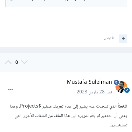
اقتباس
0
Mustafa Suleiman
نشر
28 مارس 2023
الخطأ الذي تتحدث عنه يشير إلى عدم تعريف متغير $Projects، وهذا
يعني أن المتغير لم يتم تمريره إلى هذا الملف من الملفات الأخرى التي
تستخدمها.