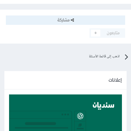
مشاركة
متابعون
0
اذهب إلى قائمة الأسئلة
إعلانات