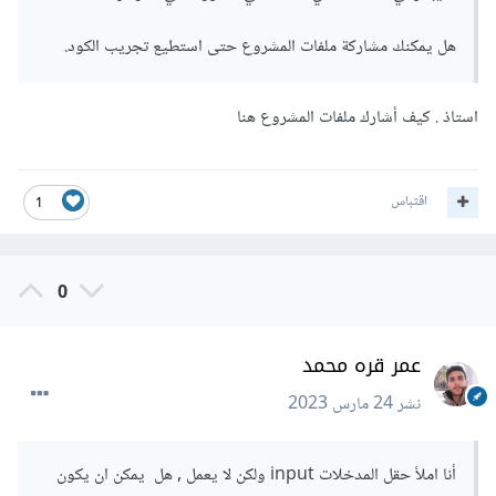
هل يمكنك مشاركة ملفات المشروع حتى استطيع تجريب الكود.
استاذ . كيف أشارك ملفات المشروع هنا
اقتباس
1
0
عمر قره محمد
نشر
24 مارس 2023
أنا املأ حقل المدخلات input ولكن لا يعمل , هل يمكن ان يكون