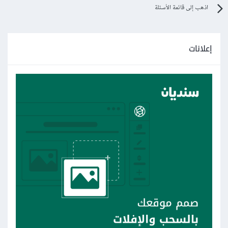
اذهب إلى قائمة الأسئلة
إعلانات