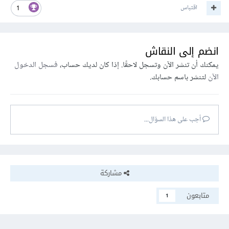
اقتباس
1
انضم إلى النقاش
يمكنك أن تنشر الآن وتسجل لاحقًا. إذا كان لديك حساب،
فسجل الدخول
الآن
لتنشر باسم حسابك.
أجب على هذا السؤال...
مشاركة
متابعون
1