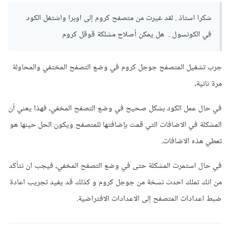
شكرا استاذ . لقد غيرت من متصفح كروم إلى اوبرا واشتغل الكود
في الكونسول . هل يمكن أصلاح مشلكة قوقل كروم
جرب تشغيل المتصفح جوجل كروم في وضع التصفح المختفي والمحاولة
مرة ثانية،
في حال عمل الكود بشكل صحيح في وضع التصفح المخفي، فهذا يعني أن
المشكلة في الاضافات التي قمت بإضافتها للمتصفح ويكون الحل حينها هو
تعطي هذه الاضافات.
في حال استمرت المشكلة حتى في وضع التصفح المخفي، فيجب ان نتأكد
من انك تملك احدث نسخة من جوجل كروم و كذلك قد يفيد تجريب اعادة
ضبط اعدادات المتصفح إلى الاعدادات الافتراضية.