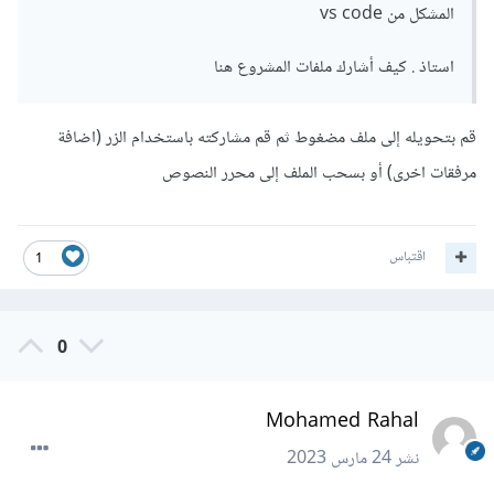
المشكل من vs code
استاذ . كيف أشارك ملفات المشروع هنا
قم بتحويله إلى ملف مضغوط ثم قم مشاركته باستخدام الزر (اضافة
مرفقات اخرى) أو بسحب الملف إلى محرر النصوص
اقتباس
1
0
Mohamed Rahal
نشر
24 مارس 2023