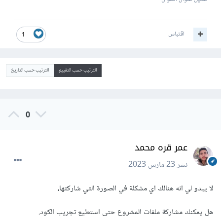
اقتباس
1
الترتيب حسب التقييم
الترتيب حسب التاريخ
0
عمر قره محمد
نشر
23 مارس 2023
لا يبدو لي انه هنالك اي مشكلة في الصورة التي شاركتها،
هل يمكنك مشاركة ملفات المشروع حتى استطيع تجريب الكود.