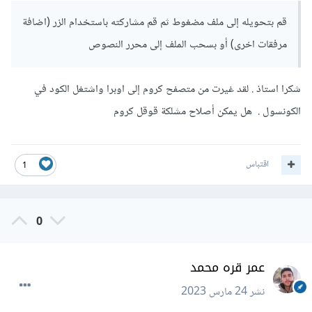
قم بتحويله إلى ملف مضغوط ثم قم مشاركته باستخدام الزر (اضافة
مرفقات اخرى) أو بسحب الملف إلى محرر النصوص
شكرا استاذ . لقد غيرت من متصفح كروم إلى اوبرا واشتغل الكود في
الكونسول . هل يمكن أصلاح مشلكة قوقل كروم
اقتباس
1
0
عمر قره محمد
نشر
24 مارس 2023