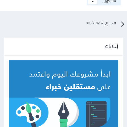
متابعون
2
اذهب إلى قائمة الأسئلة
إعلانات