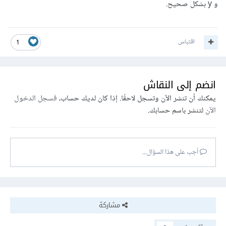
و y بشكل صحيح.
اقتباس
1
انضم إلى النقاش
يمكنك أن تنشر الآن وتسجل لاحقًا. إذا كان لديك حساب،
فسجل الدخول
الآن
لتنشر باسم حسابك.
أجب على هذا السؤال...
مشاركة