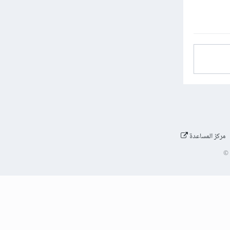
مركز المساعدة
©