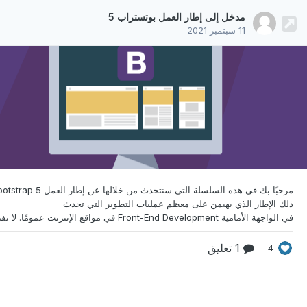
مدخل إلى إطار العمل بوتستراب 5
11 سبتمبر 2021
مرحبًا بك في هذه السلسلة التي سنتحدث من خلالها عن إطار
العمل otstrap 5
ذلك الإطار الذي يهيمن على معظم عمليات التطوير التي تحدث
1 تعليق
4