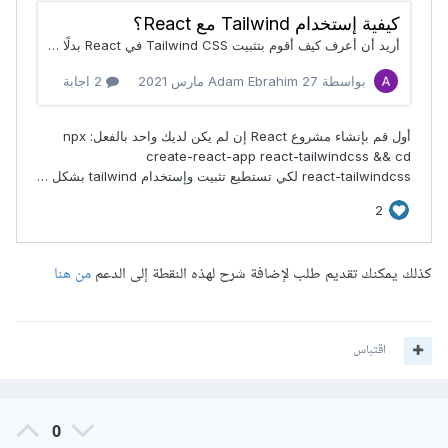
كذلك يمكنك تقديم طلب لإضافة شرح لهذه النقطة إلى الدعم
من هنا
اقتباس
0