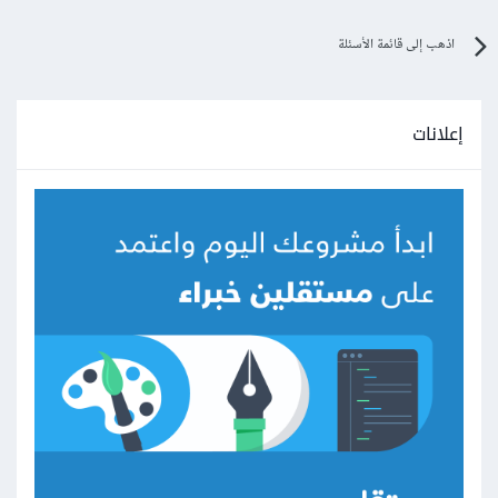
اذهب إلى قائمة الأسئلة
إعلانات