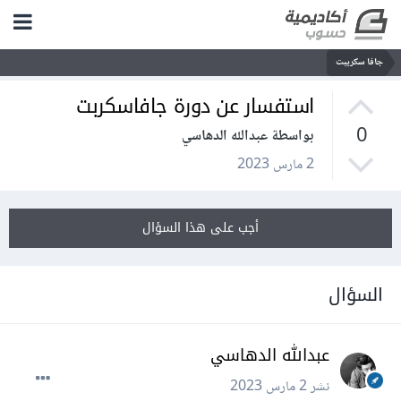
جافا سكريبت
استفسار عن دورة جافاسكربت
0
بواسطة عبدالله الدهاسي
2 مارس 2023
أجب على هذا السؤال
السؤال
عبدالله الدهاسي
نشر
2 مارس 2023