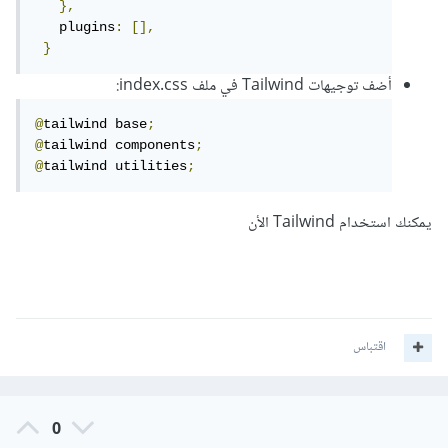
},
   plugins
:
[],
}
أضف توجيهات Tailwind في ملف index.css:
@
tailwind base
;
@
tailwind components
;
@
tailwind utilities
;
يمكنك استخدام Tailwind الأن
اقتباس
0