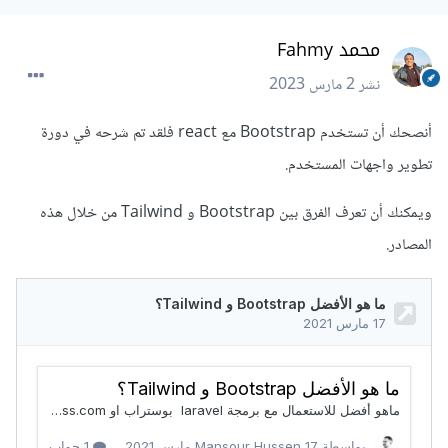
محمد Fahmy
نشر
2 مارس 2023
أنصحك أن تستخدم Bootstrap مع react فلقد تم شرحه في دورة
تطوير واجهات المستخدم.
ويمكنك أن تعرف الفرق بين Bootstrap و Tailwind من خلال هذه
المصادر.