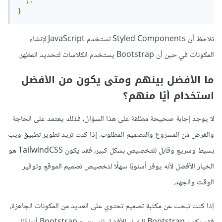
);
}
تلاحظ أن Styled Components تستخدم JavaScript لإنشاء
المكونات في حين أن Bootstrap يستخدم الكلاسات لتحديد المظهر.
ما الأفضل بينهم ومتى يكون من الأفضل
استخدام أيًا منهم؟
لا يوجد إجابة صحيحة مطلقة على هذا السؤال، فذلك يعتمد على الحاجة
والغرض من المشروع والتصميم المطلوب. إذا كنت تريد تطوير تطبيق ويب
بسيط وسريع وقابل للتخصيص بشكل كبير، فقد يكون TailwindCSS هو
الخيار الأفضل لأنه يوفر أسلوبًا سهلًا لتخصيص تصميم الموقع وتوفير
الوقت والجهد.
إذا كنت تبحث عن مكتبة تصميم تحتوي على العديد من المكونات الجاهزة،