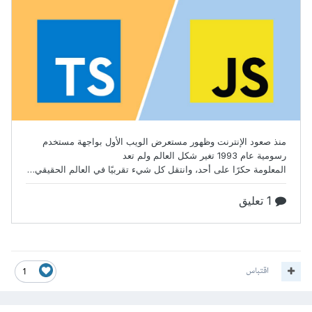
اقتباس
1