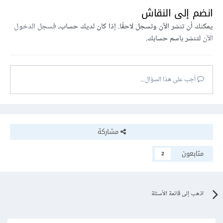
انضم إلى النقاش
يمكنك أن تنشر الآن وتسجل لاحقًا. إذا كان لديك حساب،
فسجل الدخول
الآن
لتنشر باسم حسابك.
أجب على هذا السؤال...
مشاركة
متابعون
2
اذهب إلى قائمة الأسئلة