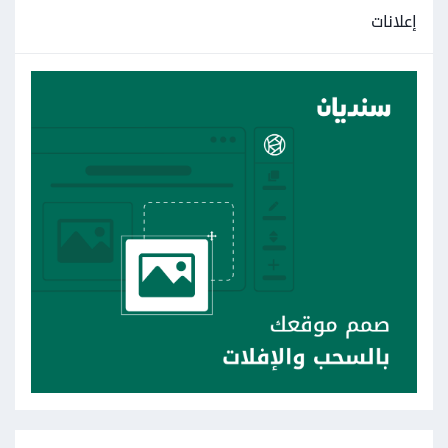
إعلانات