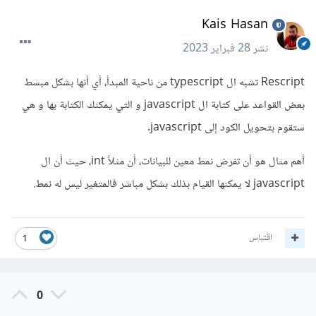
Kais Hasan
نشر
28 فبراير 2023
Rescript تشبه ال typescript من ناحية المبدأ، أي أنها بشكل مبسط
بعض القواعد على كتابة ال javascript و التي يمكنك الكتابة بها و هي
ستقوم بتحويل الكود إلى javascript.
أهم مثال هو أن تفرض نمط معين للبيانات، أن مثلاً int، حيث أن ال
javascript لا يمكنها القيام بذلك بشكل مباشر فالمتغير ليس له نمط.
اقتباس
1
0