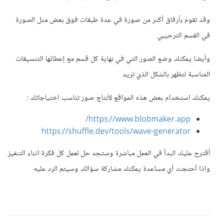
وقد تقوم بأرفاق أكثر من صورة في عدة طبقات فوق بعض مثل الصورة
في القسم الترحيبي
وأيضا يمكنك وضع الصور التي في نهاية كل قسم مع إعطائها التنسيقات
المناسبة لتظهر بالشكل الذي تريد
يمكنك استخدام بعض هذه المواقع لأنتاج صور تناسب اختياجاتك
:
https://www.blobmaker.app/
https://shuffle.dev/tools/wave-generator
أقترح عليك البدأ في العمل مباشرة وستجد حل لعمل كل فكرة اثناء التنفيز
واذا أحتجت أي مساعدة يمكنك مشاركة سؤالك وسيتم الرد عليه