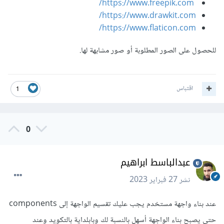
https://www.freepik.com/
https://www.drawkit.com/
https://www.flaticon.com/
للحصول على الصور المطلوبة أو صور مشابهة لها.
اقتباس
1
0
عبدالباسط ابراهيم
نشر
27 فبراير 2023
عند بناء واجهة مستخدم يجب عليك تقسيم الواجهة إلى components
حتى يصبح بناء الواجهة أسهل بالنسبة لك وبابلداية بالتكويد وعند