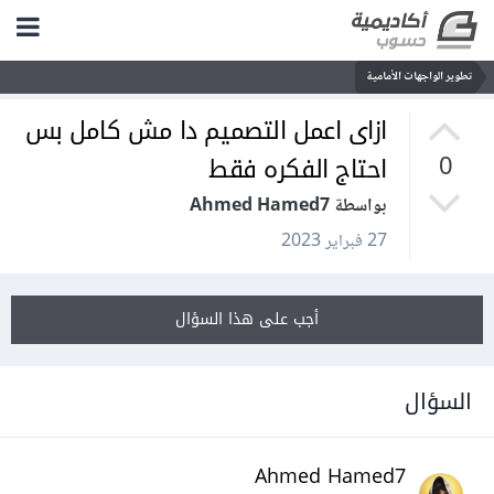
تطوير الواجهات الأمامية
ازاى اعمل التصميم دا مش كامل بس
احتاج الفكره فقط
0
بواسطة Ahmed Hamed7
27 فبراير 2023
أجب على هذا السؤال
السؤال
Ahmed Hamed7