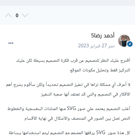
0
أحمد رضا5
نشر
27 فبراير 2023
أقترح عليك النظر للتصميم عن قرب فكرة التصميم بسيطة لكن عليك
التركيز فقط وتحليل مكونات الموقع
لا أعرف أي مشكلة تراها في تنفيز التصميم تحديداً ولكن سأقوم بشرح أهم
الأفكار في التصميم والتي قد تعتقد أنها صعبة التنفيز
أغلب التصميم يعتمد علي صور SVG منها المثلثات البنفسجية والخطوط
التص تصل بين الصور في المنتصف والأشكال في نهاية الأقسام
كل هذة صور SVG يرفقها المصمم مع التصميم ليتم استخدامها ببساطة