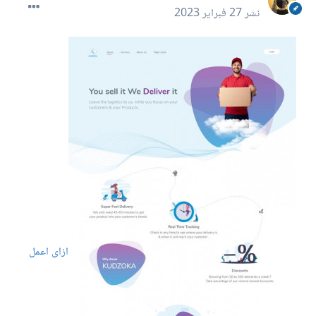
نشر
27 فبراير 2023
ازاى اعمل