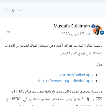
0
Mustafa Suleiman
نشر
27 فبراير 2023
بالنسبة للفكرة فقد شرحها لك أحمد وهي بسيطة، فهناك العديد من الأدوات
المماثلة التي تؤدي نفس الغرض.
مثل:
https://haikei.app/
https://www.shapedivider.app/
وبالنسبة لتصميم الصورة التي قمت بإرفاقها يتم باستخدام HTML و
CSS و JavaScript. يمكن استخدام العناصر الأساسية في HTML مثل