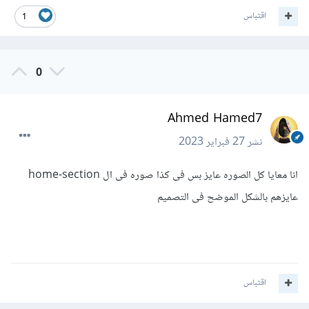
اقتباس
1
0
Ahmed Hamed7
نشر
27 فبراير 2023
انا معايا كل الصوره عايز بس فى كذا صوره فى ال home-section
عايزهم بالشكل الموضح فى التصميم
اقتباس