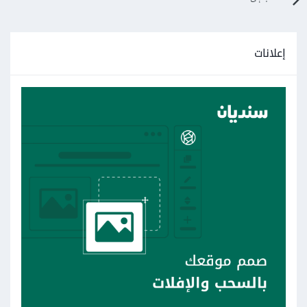
}
يمكنك استخدام مواقع مثل
إعلانات
https://www.freepik.com/
https://www.drawkit.com/
https://www.flaticon.com/
للحصول على الصور المطلوبة أو صور مشابهة لها.