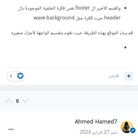
والقسم الأخير ال footer نفس فكرة الخلفية الموجودة بال
header حيث فكرة عمل wave background
قم ببناء الموقع بهذه الطريقة حيث تقوم بتقسيم الواجهة لأجزاء صغيره
اقتباس
1
0
Ahmed Hamed7
نشر
27 فبراير 2023