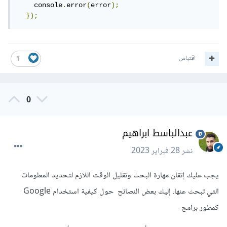
    console
.
error
(
error
);
});
اقتباس
1
0
عبدالباسط ابراهيم
نشر
28 فبراير 2023
يجب عليك إتقان مهارة البحث وتقليل الوقت اللازم لتحديد المعلومات
التي تبحث عنها. إليك بعض النصائح حول كيفية استخدام Google
كمطور برامج