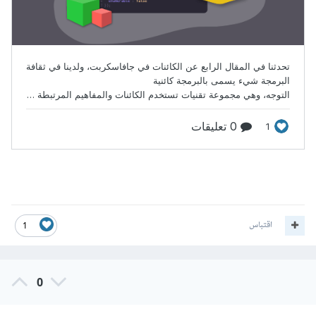
اقتباس
1
0