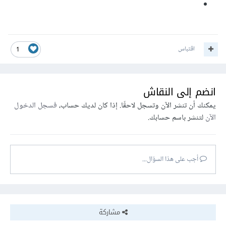
اقتباس
1
انضم إلى النقاش
يمكنك أن تنشر الآن وتسجل لاحقًا. إذا كان لديك حساب،
فسجل الدخول
الآن
لتنشر باسم حسابك.
أجب على هذا السؤال...
مشاركة