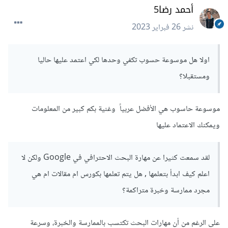
أحمد رضا5
نشر
26 فبراير 2023
اولا هل موسوعة حسوب تكفي وحدها لكي اعتمد عليها حاليا
ومستقبلا؟
موسوعة حاسوب هي الأفضل عربياً وغنية بكم كبير من المعلومات
ويمكنك الاعتماد عليها
لقد سمعت كثيرا عن مهارة البحث الاحترافي في Google ولكن لا
اعلم كيف ابدأ بتعلمها , هل يتم تعلمها بكورس ام مقالات ام هي
مجرد ممارسة وخبرة متراكمة؟
على الرغم من أن مهارات البحث تكتسب بالممارسة والخبرة، وسرعة