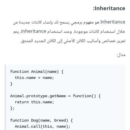
Inheritance:
Inheritance هو مفهوم برمجي يسمح لك بإنشاء كائنات جديدة من
خلال استخدام كائنات موجودة. وعند استخدام inheritance، يتم
تمرير خصائص وأساليب الكائن الأصلي إلى الكائن الجديد المشتق.
مثال:
function Animal(name) {

  this.name = name;

}

Animal.prototype.getName = function() {

  return this.name;

};

function Dog(name, breed) {

  Animal.call(this, name);
