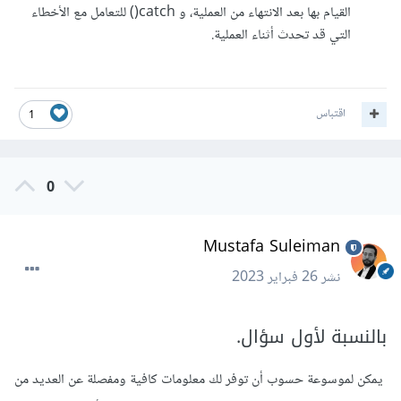
القيام بها بعد الانتهاء من العملية، و catch() للتعامل مع الأخطاء
التي قد تحدث أثناء العملية.
اقتباس
1
0
Mustafa Suleiman
نشر
26 فبراير 2023
بالنسبة لأول سؤال.
يمكن لموسوعة حسوب أن توفر لك معلومات كافية ومفصلة عن العديد من