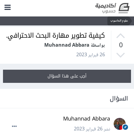
علوم الحاسوب
كيفية تطوير مهارة البحث الاحترافي.
0
بواسطة Muhannad Abbara
26 فبراير 2023
أجب على هذا السؤال
السؤال
Muhannad Abbara
نشر
26 فبراير 2023