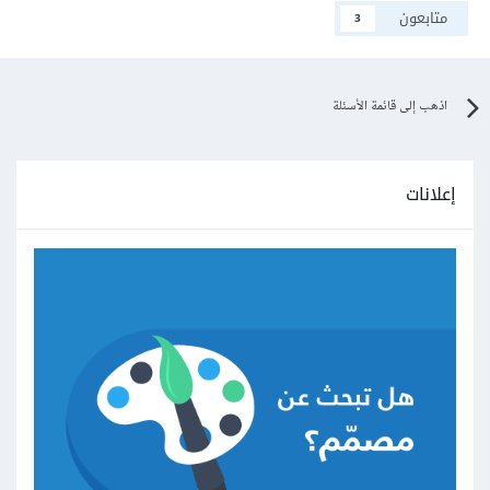
متابعون
3
اذهب إلى قائمة الأسئلة
إعلانات