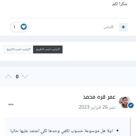
شكرا لكم
اقتباس
1
الترتيب حسب التقييم
الترتيب حسب التاريخ
0
عمر قره محمد
نشر
26 فبراير 2023
اولا هل موسوعة حسوب تكفي وحدها لكي اعتمد عليها حاليا