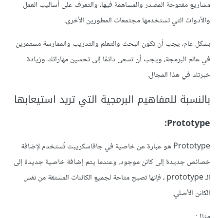
مشاريع مفتوحة المصدر والمساهمة فيها، والتعرف على أساليب العمل
والأدوات التي تستخدمها مجتمعات المطورين الأخرى.
بشكل عام، يجب أن تكون البحث والتعلم والتدريب والممارسة مستمرين
في عالم البرمجة، ويجب أن تسعى دائمًا إلى تحسين مهاراتك وزيادة
خبرتك في هذا المجال.
بالنسبة للمفاهيم البرمجية التي تريد استيعابها
Prototype:
Prototype هو عبارة عن خاصية في جافاسكريبت تُستخدم لإضافة
خصائص جديدة إلى كائن موجود. وعندما يتم إضافة خاصية جديدة إلى
الـ prototype ، فإنها تصبح متاحة لجميع الكائنات المشتقة من نفس
الكائن الأصلي.
مثال: