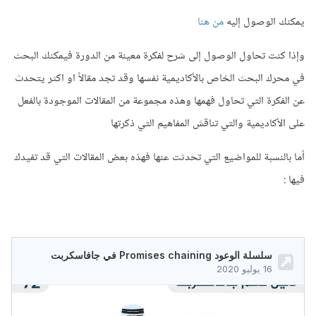
يمكنك الوصول إليه
من هنا
وإذا كنت تحاول الوصول إلى شرح لفكرة معينة من الدورة فيمكنك البحث
في محرك البحث الخاص بالأكاديمية نفسها وقد تجد مقالاً او اكثر يتحدث
عن الفكرة التي تحاول فهمها وهذه مجموعة من المقالات الموجودة بالفعل
على الأكاديمية والتي تناقش المفاهيم التي ذكرتها
أما بالنسبة للمواضيع التي تحدثت عنها فهذه بعض المقالات التي قد تفيدك
فيها
: