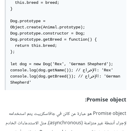
  this.breed = breed;

}

Dog.prototype = 
Object.create(Animal.prototype);

Dog.prototype.constructor = Dog;

Dog.prototype.getBreed = function() {

  return this.breed;

};

let dog = new Dog('Rex', 'German Shepherd');

console.log(dog.getName()); // الإخراج: 'Rex'

console.log(dog.getBreed()); // الإخراج: 'German 
Shepherd'
Promise object:
Promise object هو عبارة عن كائن في جافاسكريبت يتم استخدامه
لإجراء أنشطة غير متزامنة (asynchronous)، مثل الاستدعاءات الخادم