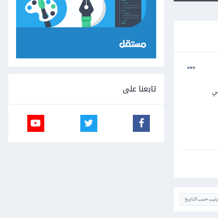
تابعنا على
ترتيب حسب التاريخ