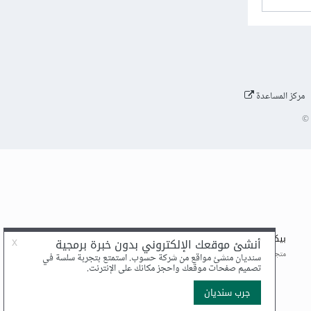
مركز المساعدة
©