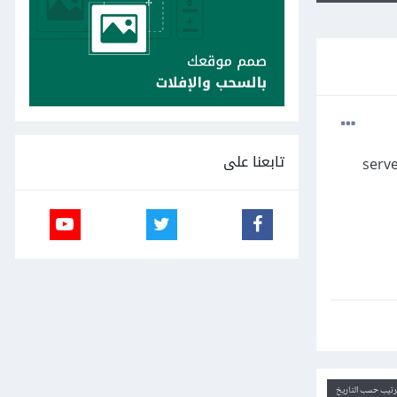
تابعنا على
ترتيب حسب التاريخ