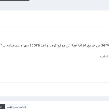
ابراهيم
الترتيب حسب التقييم
ال