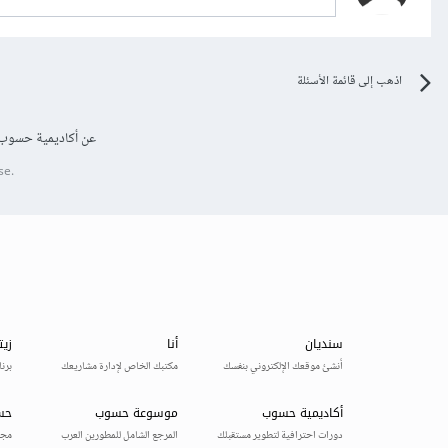
اذهب إلى قائمة الأسئلة
عن أكاديمية حسوب
se.