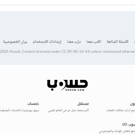
الأسئلة الشائعة
اكتب معنا
درّب معنا
إرشادات الاستخدام
بيان الخصوصية
 2025
Hsoub
.
Content licensed under
CC BY-NC-SA 4.0
unless mentioned otherwi