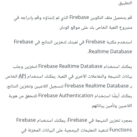
التطبيق.
قم بتحميل ملف التكوين Firebase الذي تم إنشاؤه وقم بإدراجه في
مشروع اللعبة الخاص بك على موقع كودلر.
استخدم مكتبة Firebase في لعبتك لتخزين النتائج في Firebase
Realtime Database.
يمكنك استخدام Firebase Realtime Database لتخزين وجلب
بيانات النتيجة والتفاعلات الأخرى في اللعبة. يمكنك استخدام
API
الخاص
بـ Firebase Realtime Database لتسجيل اللاعبين وتخزين النتائج.
يمكنك أيضًا استخدام Firebase Authentication للتحقق من هوية
اللاعبين وتأمين بياناتهم.
بمجرد تخزين النتيجة في Firebase، يمكنك استخدام Firebase
Functions لتنفيذ التعليمات البرمجية على البيانات المخزنة في