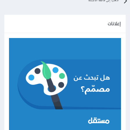
اذهب إلى قائمة الأسئلة
إعلانات