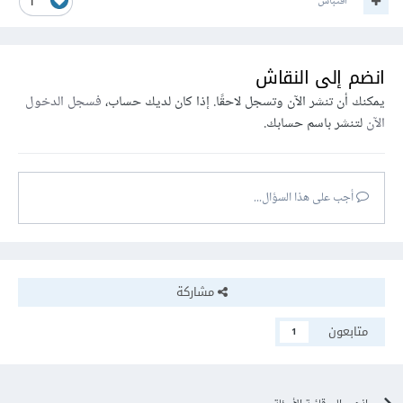
اقتباس
1
انضم إلى النقاش
يمكنك أن تنشر الآن وتسجل لاحقًا. إذا كان لديك حساب،
فسجل الدخول
الآن
لتنشر باسم حسابك.
أجب على هذا السؤال...
مشاركة
متابعون
1