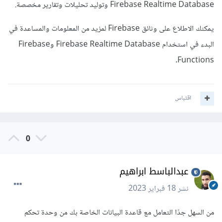
Firebase Realtime Database وتوليد تحليلات وتقارير مخصصة.
يمكنك الاطلاع على وثائق Firebase لمزيد من المعلومات والمساعدة في
البدء في استخدام Firebase Realtime Database وFirebase
Functions.
اقتباس
0
عبدالباسط ابراهيم
نشر
18 فبراير 2023
من السهل جدًا التعامل مع قاعدة البيانات الخاصة بك من وحدة تحكم