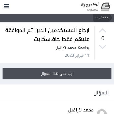
جافا سكريبت
ارجاع المستخدمين الذين تم الموافقة
عليهم فقط جافاسكربت
0
بواسطة محمد لارافيل
11 فبراير 2023
أجب على هذا السؤال
السؤال
محمد لارافيل