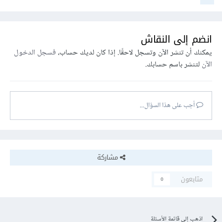
انضم إلى النقاش
يمكنك أن تنشر الآن وتسجل لاحقًا. إذا كان لديك حساب،
فسجل الدخول
الآن
لتنشر باسم حسابك.
أجب على هذا السؤال...
مشاركة
متابعون
0
اذهب إلى قائمة الأسئلة