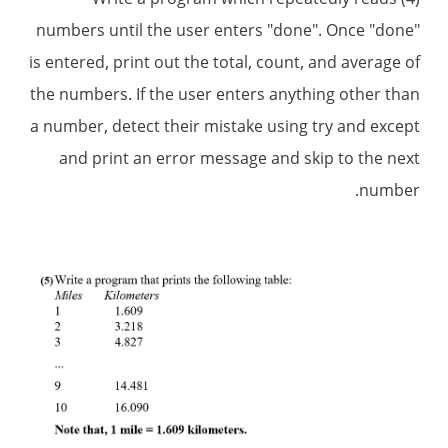
(4) Write a program which repeatedly reads
numbers until the user enters "done". Once "done"
is entered, print out the total, count, and average of
the numbers. If the user enters anything other than
a number, detect their mistake using try and except
and print an error message and skip to the next
number.