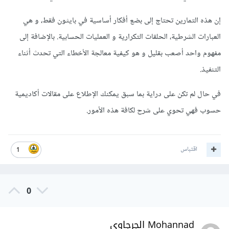
إن هذه التمارين تحتاج إلى بضع أفكار أساسية في بايثون فقط، و هي
العبارات الشرطية، الحلقات التكرارية و العمليات الحسابية. بالإضافة إلى
مفهوم واحد أصعب بقليل و هو كيفية معالجة الأخطاء التي تحدث أثناء
التنفيذ.
في حال لم تكن على دراية بما سبق يمكنك الإطلاع على مقالات أكاديمية
حسوب فهي تحوي على شرح لكافة هذه الأمور.
اقتباس
1
0
Mohannad الجرجاوي