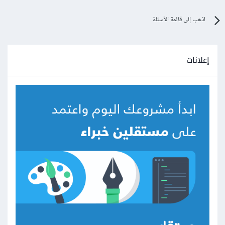
اذهب إلى قائمة الأسئلة
إعلانات