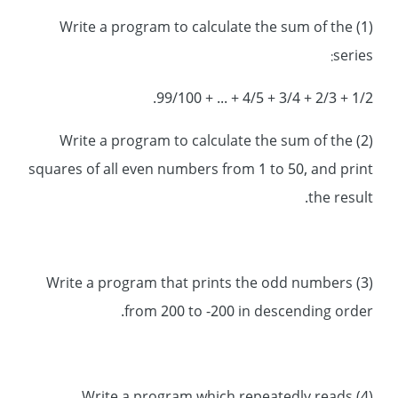
(1) Write a program to calculate the sum of the
series:
1/2 + 2/3 + 3/4 + 4/5 + ... + 99/100.
(2) Write a program to calculate the sum of the
squares of all even numbers from 1 to 50, and print
the result.
(3) Write a program that prints the odd numbers
from 200 to -200 in descending order.