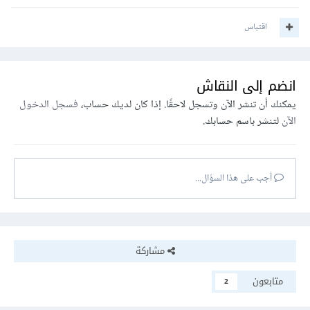
أكاديمية حسوب فهي تحوي على شرح لكافة هذه الأمور.
اقتباس
انضم إلى النقاش
يمكنك أن تنشر الآن وتسجل لاحقًا. إذا كان لديك حساب،
فسجل الدخول
الآن
لتنشر باسم حسابك.
أجب على هذا السؤال...
مشاركة
متابعون
2