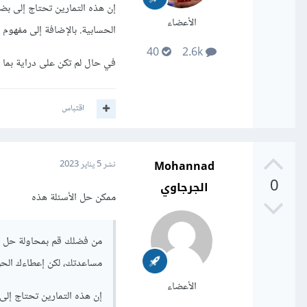
إن هذه التمارين تحتاج إلى بضع
الأعضاء
الحسابية. بالإضافة إلى مفهوم 
40
2.6k
في حال لم تكن على دراية بما
اقتباس
Mohannad
نشر
5 يناير 2023
0
الجرجاوي
ممكن حل الأسئلة هذه
من فضلك قم بمحاولة حل ال
مساعدتك، لكن إعطاءك الحل
الأعضاء
إن هذه التمارين تحتاج إلى