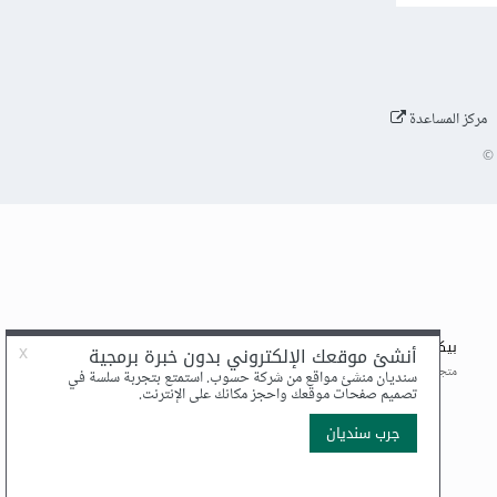
مركز المساعدة
©