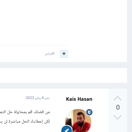
اقتباس
Kais Hasan
نشر
4 يناير 2023
0
من فضلك قم بمحاولة حل التمر
لكن إعطاءك الحل مباشرة لن يس