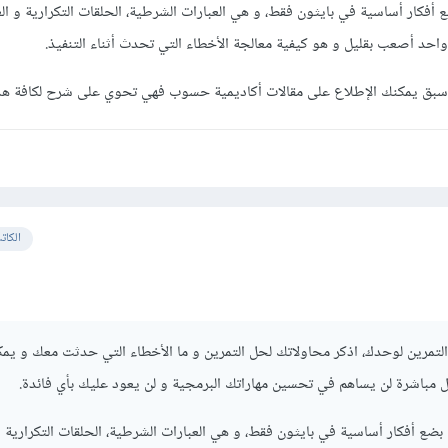
 أفكار أساسية في بايثون فقط، و هي العبارات الشرطية، الحلقات التكرارية و ال
واحد أصعب بقليل و هو كيفية معالجة الأخطاء التي تحدث أثناء التنفيذ.
 سبق يمكنك الإطلاع على مقالات أكاديمية حسوب فهي تحوي على شرح لكافة هذه
الكات
تمرين لوحدك، اذكر محاولاتك لحل التمرين و ما الأخطاء التي حدثت معك و يمكن
 مباشرة لن يساهم في تحسين مهاراتك البرمجية و لن يعود عليك بأي فائدة.
 بضع أفكار أساسية في بايثون فقط، و هي العبارات الشرطية، الحلقات التكرارية و