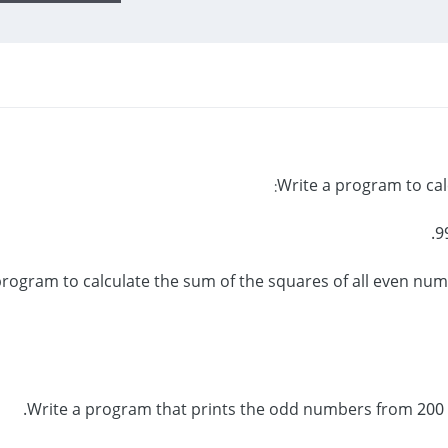
 a program to calculate the sum of the squares of all even nu