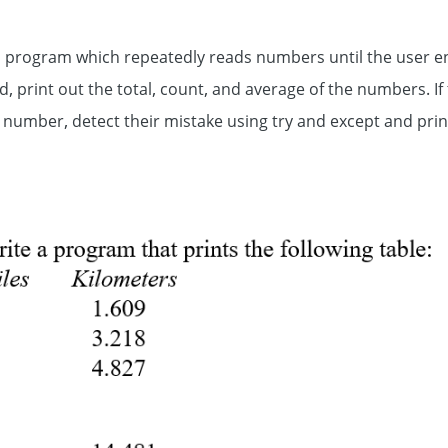
te a program which repeatedly reads numbers until the user e
d, print out the total, count, and average of the numbers. I
 number, detect their mistake using try and except and pri