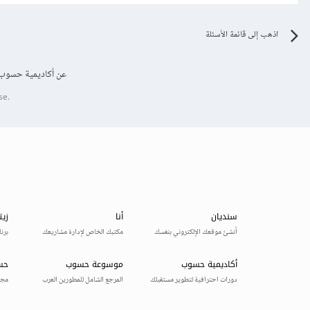
اذهب إلى قائمة الأسئلة
عن أكاديمية حسوب
se.