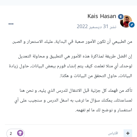
Kais Hasan
نشر
31 ديسمبر 2022
من الطبيعي أن تكون الأمور صعبة في البداية، عليك الاستمرار و الصبر.
إن افضل طريقة لمذاكرة هذه الأمور هي التطبيق و محاولة التعديل
لوحدك، أي مثلا تعلمت كيف يتم إنشاء فورم ببعض البيانات، حاول زيادة
البيانات، حاول التحقق من البيانات و هكذا.
تأكد من فهمك كل جزئية قبل الانتقال للدرس الذي يليه، و نحن هنا
لمساعدتك، يمكنك سؤال ما ترغب به اسفل الدرس و سنجيب على أي
استفسار و نوضح لك ما لم تفهمه.
اقتباس
2