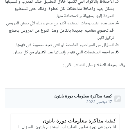
الاحتفاظ بالاكواد التي تكتبها خلال التطبيق خلف المدرب و تنسيقها
بشكل جيد واضافة ملاحظات لكل خطوة، وذلك حتى تستطيع
العودة إليها بسهولة والاستفادة منها.
مشاهدة الفيديوهات المعقدة اكثر من مرة، وذلك لأن بعض الدروس
قد تحتوي مفاهيم جديدة بالكامل وهذا النوع من الدروس يحتاج
تركيز اكبر.
السؤال عن المواضيع الغامضة او التي تجد صعوبة في فهمها.
مراجعة الملخصات التي تقوم بإنشائها بعد الانتهاء من كل مسار.
وقد يفيدك الاطلاع على النقاش الآتي
: