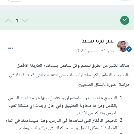
1
عمر قره محمد
نشر
31 ديسمبر 2022
هنالك الكثير من الطرق للتعلم وكل شخص يستخدم الطريقة الافضل
بالنسبة له للتعلم، ولكن سأشارك معك بعض التقنيات التي قد تساعدك في
دراسة الدورة بالشكل الصحيح.
التطبيق خلف المدرب باستمرار، والافضل بينها هو مشاهدة الدرس
بالكامل ومن ثم محاولة التطبيق وفي حال وجدت اي مشكلة تعود
للدرس وتتأكد من الكود.
تلخيص الافكار التي تشاهدها في الدرس، وهذا سيساعدك في اتمام
الخطوة 1 بشكل افضل ويساعد كذلك في تركيز المعلومات.