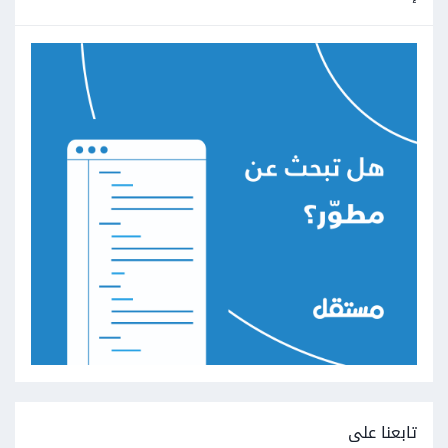
تابعنا على