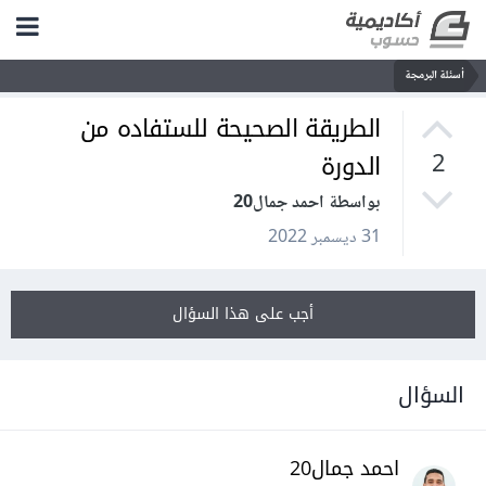
أسئلة البرمجة
الطريقة الصحيحة للستفاده من
الدورة
2
بواسطة احمد جمال20
31 ديسمبر 2022
أجب على هذا السؤال
السؤال
احمد جمال20