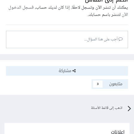
يمكنك أن تنشر الآن وتسجل لاحقًا. إذا كان لديك حساب،
فسجل الدخول
الآن
لتنشر باسم حسابك.
أجب على هذا السؤال...
مشاركة
متابعون
3
اذهب إلى قائمة الأسئلة
إعلانات