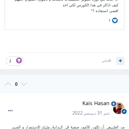
اقتباس
2
0
Kais Hasan
نشر
31 ديسمبر 2022
من الطبيعي أن تكون الأمور صعبة في البداية، عليك الاستمرار و الصبر.