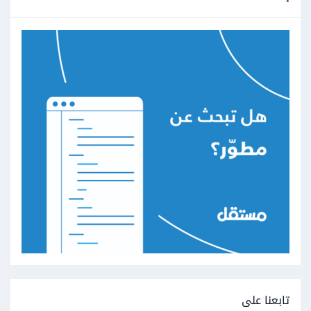
تابعنا على