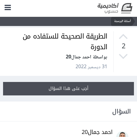
أسئلة البرمجة
الطريقة الصحيحة للستفاده من
الدورة
2
بواسطة احمد جمال20
31 ديسمبر 2022
أجب على هذا السؤال
السؤال
احمد جمال20