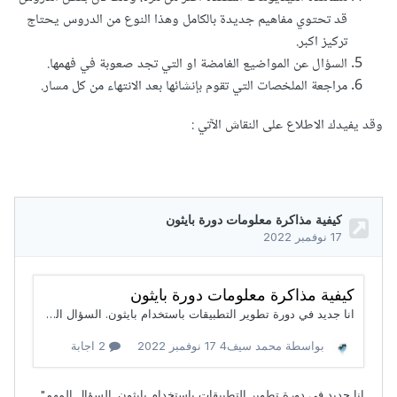
قد تحتوي مفاهيم جديدة بالكامل وهذا النوع من الدروس يحتاج
تركيز اكبر.
السؤال عن المواضيع الغامضة او التي تجد صعوبة في فهمها.
مراجعة الملخصات التي تقوم بإنشائها بعد الانتهاء من كل مسار.
وقد يفيدك الاطلاع على النقاش الآتي
: