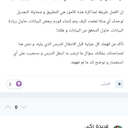
إن افضل طريقة لمذاكرة هذه الأمور هي التطبيق و محاولة التعديل
لوحدك، أي مثلا تعلمت كيف يتم إنشاء فورم ببعض البيانات، حاول زيادة
البيانات، حاول التحقق من البيانات و هكذا.
تأكد من فهمك كل جزئية قبل الانتقال للدرس الذي يليه، و نحن هنا
لمساعدتك، يمكنك سؤال ما ترغب به اسفل الدرس و سنجيب على أي
استفسار و نوضح لك ما لم تفهمه.
اقتباس
2
0
فريدة زكي