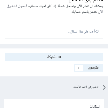
يمكنك أن تنشر الآن وتسجل لاحقًا. إذا كان لديك حساب،
فسجل الدخول
الآن
لتنشر باسم حسابك.
أجب على هذا السؤال...
مشاركة
متابعون
3
اذهب إلى قائمة الأسئلة
إعلانات