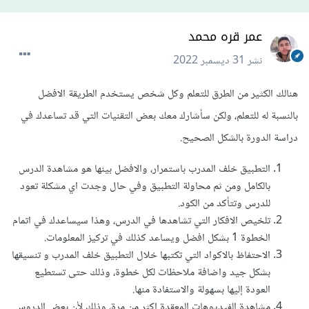
عمر قره محمد
نشر
31 ديسمبر 2022
هنالك الكثير من الطرق للتعلم وكل شخص يستخدم الطريقة الافضل
بالنسبة له للتعلم، ولكن سأشارك معك بعض التقنيات التي قد تساعدك في
دراسة الدورة بالشكل الصحيح.
التطبيق خلف المدرب باستمرار، والافضل بينها هو مشاهدة الدرس
بالكامل ومن ثم محاولة التطبيق وفي حال وجدت اي مشكلة تعود
للدرس وتتأكد من الكود.
تلخيص الافكار التي تشاهدها في الدرس، وهذا سيساعدك في اتمام
الخطوة 1 بشكل افضل ويساعد كذلك في تركيز المعلومات.
الاحتفاظ بالاكواد التي تكتبها خلال التطبيق خلف المدرب و تنسيقها
بشكل جيد واضافة ملاحظات لكل خطوة، وذلك حتى تستطيع
العودة إليها بسهولة والاستفادة منها.
مشاهدة الفيديوهات المعقدة اكثر من مرة، وذلك لأن بعض الدروس