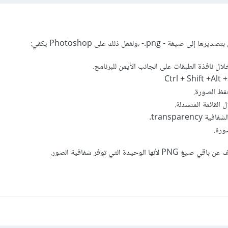
pn.- ،ولفعل ذلك على Photoshop يكفي:
ل نافذة الطبقات على الجانب الأيمن للبرنامج.
فظ الصورة.
transparen.