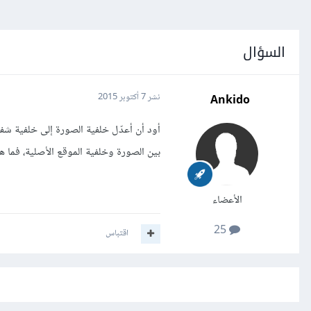
السؤال
Ankido
نشر
7 أكتوبر 2015
أود أن أعدّل خلفية الصورة إلى خلفية ش
بين الصورة وخلفية الموقع الأصلية، فما هي
الأعضاء
25
اقتباس