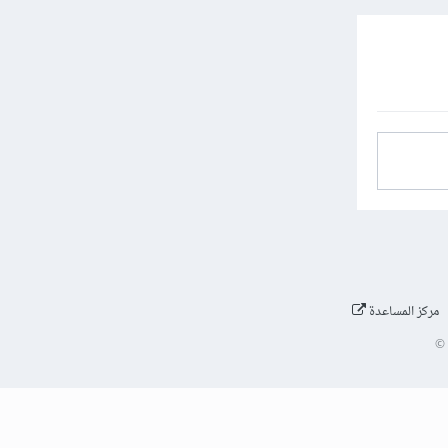
مركز المساعدة
©