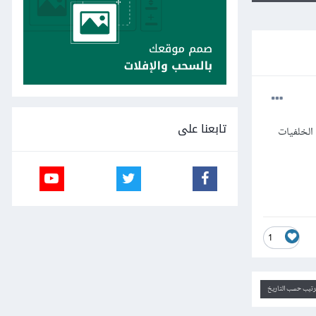
تابعنا على
الخلفيات
1
ترتيب حسب التاريخ