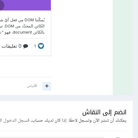
اقتباس
انضم إلى النقاش
يمكنك أن تنشر الآن وتسجل لاحقًا. إذا كان لديك حساب،
فسجل الدخول ال