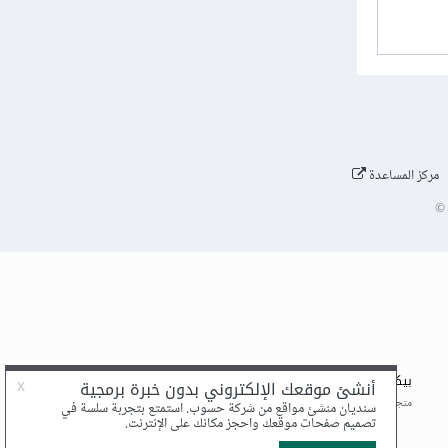
مركز المساعدة
©