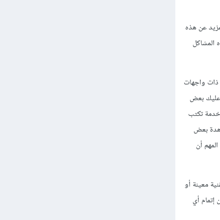
مر على تعلم المزيد عن هذه
 المشاكل
 ذات واجهات
 عليك بعض
 خدمة تكتب
شاهدة بعض
لمهم أن
نية معينة أو
 إتمام أي