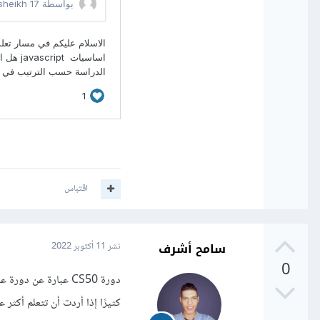
اقتباس
سامح أشرف
نشر
11 أكتوبر 2022
0