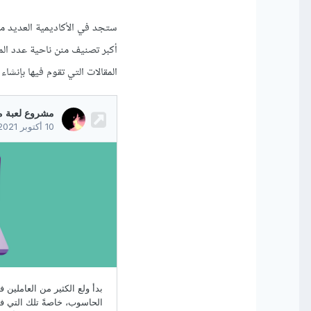
ستجد في الأكاديمية العديد من المقالات التي ت
المقالات التي تقوم فيها بإنشاء