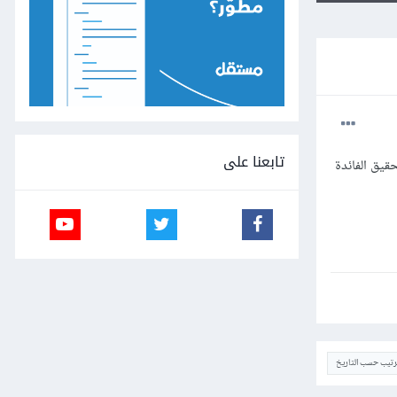
تابعنا على
قيق الفائدة
ترتيب حسب التاريخ