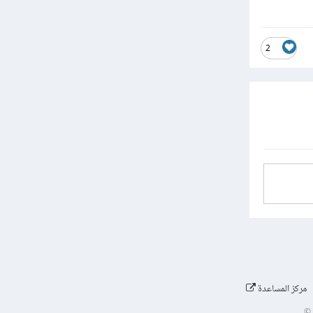
2
مركز المساعدة
©