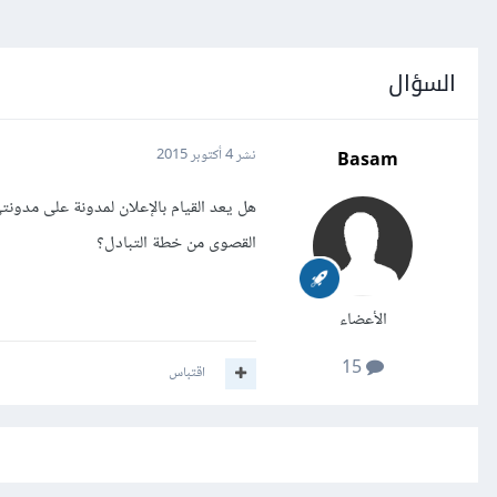
السؤال
Basam
نشر
4 أكتوبر 2015
هل يعد القيام بالإعلان لمدونة على مدون
القصوى من خطة التبادل؟
الأعضاء
15
اقتباس