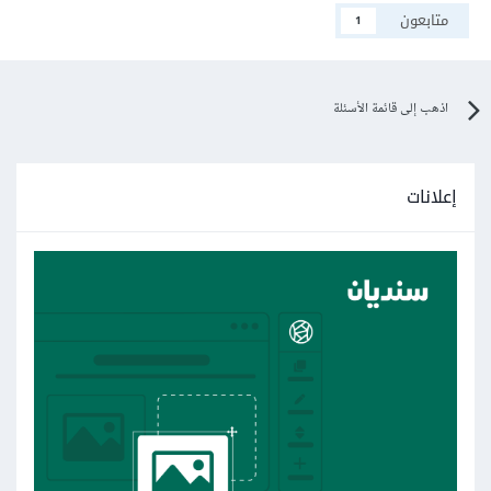
متابعون
1
اذهب إلى قائمة الأسئلة
إعلانات