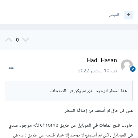
اقتباس
0
Hadi Hasan
نشر
10 سبتمبر 2022
هذا السطر الوحيد الذي لم يكن في الصفحات
على كل حال لم أستفد من إضافة السطر .
حاولت فتح الملفات في الموبايل عن طريق chrome لأنه موجود عندي
في الموبايل , لكن لم أستطع لا يوجد إلا خيار فتحه عن طريق : عارض