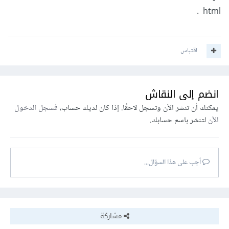
html .
اقتباس
انضم إلى النقاش
يمكنك أن تنشر الآن وتسجل لاحقًا. إذا كان لديك حساب،
فسجل الدخول
الآن
لتنشر باسم حسابك.
أجب على هذا السؤال...
مشاركة