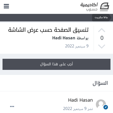
جافا سكريبت
تنسيق الصفحة حسب عرض الشاشة
0
بواسطة Hadi Hasan
9 سبتمبر 2022
أجب على هذا السؤال
السؤال
Hadi Hasan
نشر
9 سبتمبر 2022