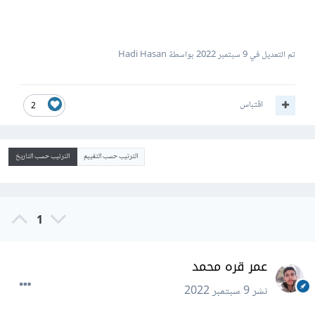
تم التعديل في
9 سبتمبر 2022
بواسطة Hadi Hasan
اقتباس
2
الترتيب حسب التقييم
الترتيب حسب التاريخ
1
عمر قره محمد
نشر
9 سبتمبر 2022