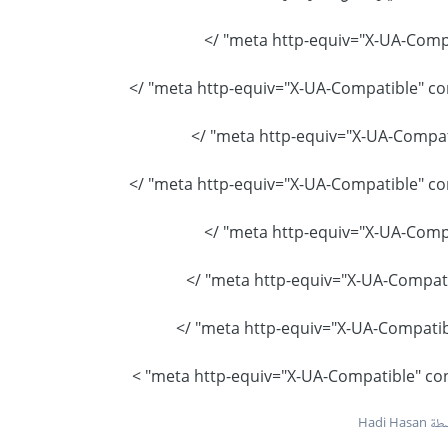
Hadi Has