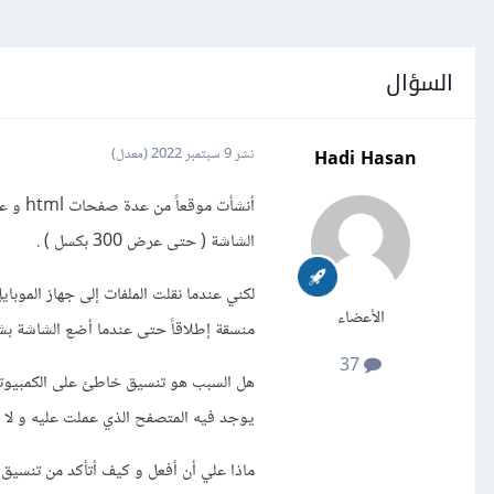
السؤال
Hadi Hasan
نشر
9 سبتمبر 2022
(معدل)
الشاشة ( حتى عرض 300 بكسل ) .
الأعضاء
منسقة إطلاقاً حتى عندما أضع الشاشة بش
37
هل السبب هو تنسيق خاطئ على الكمبيوتر؟ 
يوجد فيه المتصفح الذي عملت عليه و لا ي
ماذا علي أن أفعل و كيف أتأكد من تنسيق