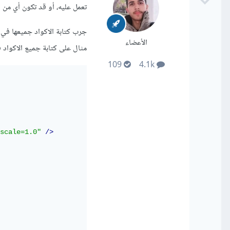
تعمل عليه، أو قد تكون أي من ا
الأعضاء
مثال على كتابة جميع الاكواد في 
109
4.1k
scale=1.0"
/>