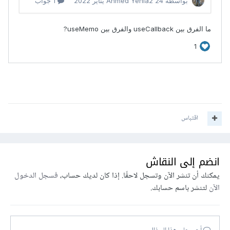
اقتباس
انضم إلى النقاش
يمكنك أن تنشر الآن وتسجل لاحقًا. إذا كان لديك حساب،
فسجل الدخول
الآن
لتنشر باسم حسابك.