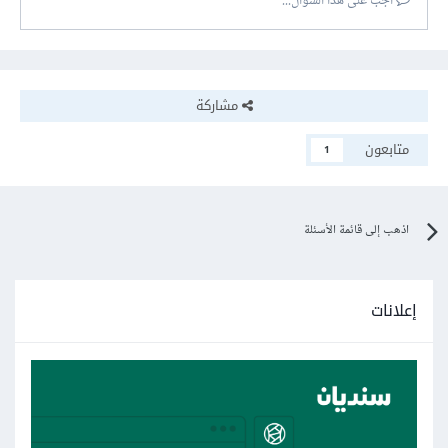
أجب على هذا السؤال...
مشاركة
متابعون
1
اذهب إلى قائمة الأسئلة
إعلانات