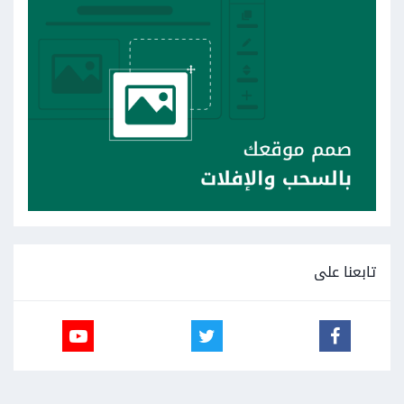
تابعنا على