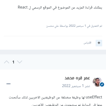
يمكنك قراءة المزيد عن الموضوع في الموقع الرسمي ل React
تم التعديل في
1 سبتمبر 2022
بواسطة علي محسن
اقتباس
1
عمر قره محمد
نشر
1 سبتمبر 2022
useEffect لها وظيفة مختلفة عن الوظيفتين الاخريين لذلك سأتحدث
عنها في البداية ثم سنتحدث عن الوظيفتين الأخريين.