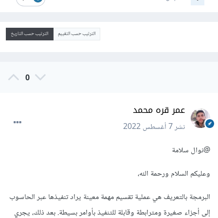
الترتيب حسب التقييم
الترتيب حسب التاريخ
0
عمر قره محمد
نشر
7 أغسطس 2022
@نوال سلامة
وعليكم السلام ورحمة الله،
البرمجة بالتعريف هي عملية تقسيم مهمة معينة يراد تنفيذها عبر الحاسوب
إلى أجزاء صغيرة ومترابطة وقابلة للتنفيذ بأوامر بسيطة. بعد ذلك، يجري