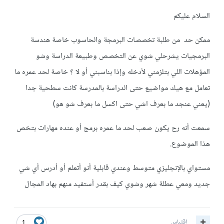
السلام عليكم
ممكن حد من طلبة تخصصات البرمجة والحاسوب خاصة هندسة
البرمجيات يشرحلي شوي عن التخصص وطبيعة الدراسة وشو
المؤهلات اللي بتلزمني لأدخله وإذا بناسبني أو لا ؟ خاصة لحد عمره ما
تعامل مع هيك مواضيع حتى الدراسة بالمدرسة كانت سطحية جدا
(يعني عنجد ما بعرف اشي حتى اكسل ما بعرف شو هو)
سمعت أنه رح يكون صعب لحد ما عمره برمج أو عنده مهارات بتخص
هذا الموضوع.
مستواي بالإنجليزي متوسط وعندي قابلية أنو أتعلم أو أدرس أي شي
جديد ومعي عطلة شهر وشوي كيف بقدر أستفيد منهم بهاد المجال
اقتباس
1