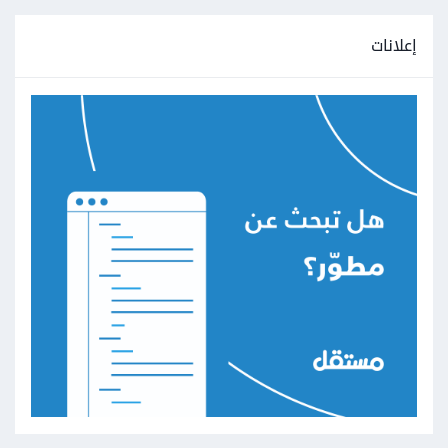
إعلانات