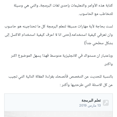
كتابة هذه الأوامر والتعليمات بإحدى لغات البرمجة، والتي هي وسيلة
للتخاطب مع الحاسوب.
لست بحاجة لأية مهارات مسبقة لتعلم البرمجة كل ما تحتاجينه هو حاسوب
وان تعرفي كيفية استخدامه.(حتى انا لا اعرف كيفية استخدام الاكسل إلى
بشكل سطحي جداً)
وباعتبار ان مستواك في الانجليزية متوسط فهذا يسهل الموضوع اكثر
واكثر.
بالنسبة للحديث عن التخصص فأنصحك بقراءة المقالة التالية التي تجيب
عن كل الاسئلة التي طرحتيها وأكثر :