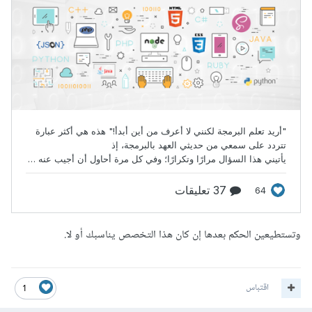
وتستطيعين الحكم بعدها إن كان هذا التخصص يناسبك أو لا.
اقتباس
1