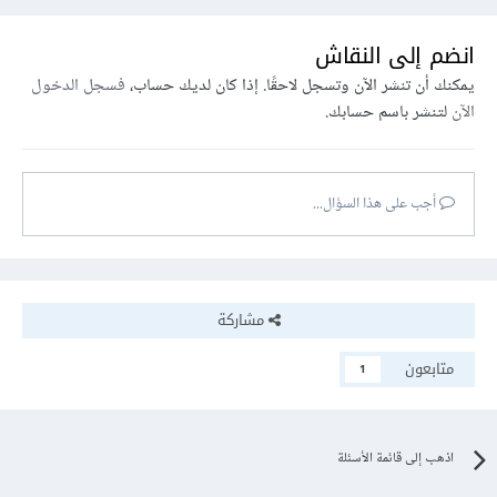
انضم إلى النقاش
يمكنك أن تنشر الآن وتسجل لاحقًا. إذا كان لديك حساب،
فسجل الدخول
الآن
لتنشر باسم حسابك.
أجب على هذا السؤال...
مشاركة
متابعون
1
اذهب إلى قائمة الأسئلة