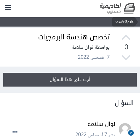
علوم الحاسوب
تخصص هندسة البرمجيات
0
بواسطة نوال سلامة
7 أغسطس 2022
أجب على هذا السؤال
السؤال
نوال سلامة
نشر
7 أغسطس 2022