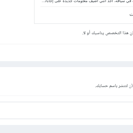
ن هذا التخصص يناسبك أو لا.
آن
لتنشر باسم حسابك.