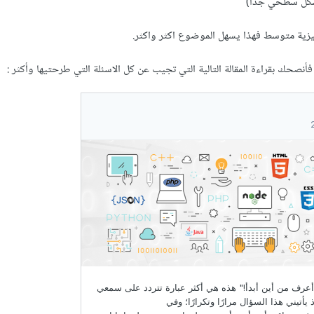
شكل سطحي جداً)
ليزية متوسط فهذا يسهل الموضوع اكثر واكثر.
صحك بقراءة المقالة التالية التي تجيب عن كل الاسئلة التي طرحتيها وأكثر :