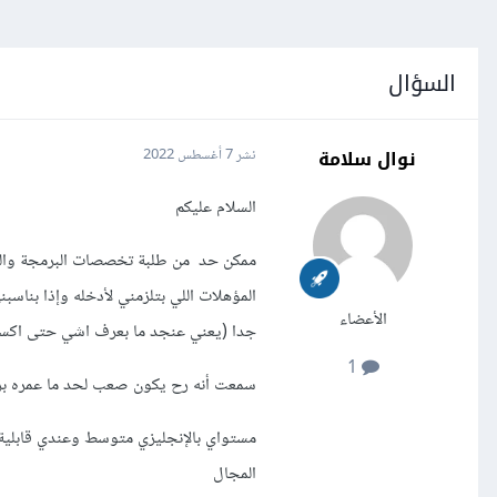
السؤال
نوال سلامة
نشر
7 أغسطس 2022
السلام عليكم
ممكن حد من طلبة تخصصات البرمجة وا
المؤهلات اللي بتلزمني لأدخله وإذا بنا
الأعضاء
جدا (يعني عنجد ما بعرف اشي حتى اكس
1
سمعت أنه رح يكون صعب لحد ما عمره بر
مستواي بالإنجليزي متوسط وعندي قابلية
المجال