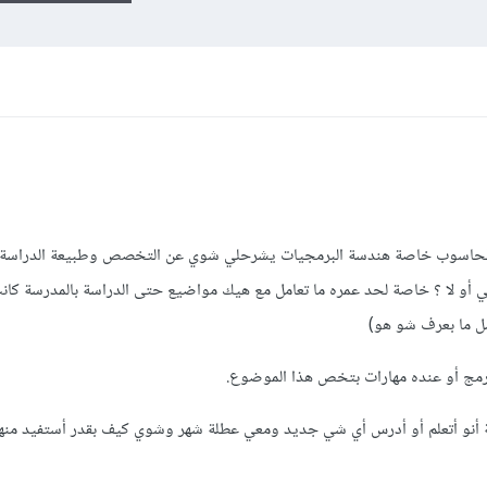
لحاسوب خاصة هندسة البرمجيات يشرحلي شوي عن التخصص وطبيعة الدراسة
سبني أو لا ؟ خاصة لحد عمره ما تعامل مع هيك مواضيع حتى الدراسة بالمدرسة ك
ل ما بعرف شو هو)
مج أو عنده مهارات بتخص هذا الموضوع.
 أنو أتعلم أو أدرس أي شي جديد ومعي عطلة شهر وشوي كيف بقدر أستفيد منهم