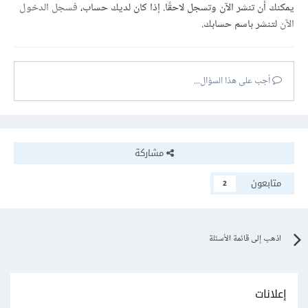
يمكنك أن تنشر الآن وتسجل لاحقًا. إذا كان لديك حساب،
فسجل الدخول
الآن
لتنشر باسم حسابك.
أجب على هذا السؤال...
مشاركة
متابعون
2
اذهب إلى قائمة الأسئلة
إعلانات