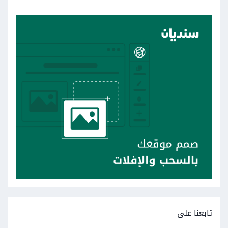
تابعنا على