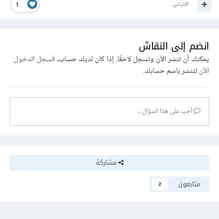
اقتباس
1
انضم إلى النقاش
يمكنك أن تنشر الآن وتسجل لاحقًا. إذا كان لديك حساب،
فسجل الدخول
الآن
لتنشر باسم حسابك.
أجب على هذا السؤال...
مشاركة
متابعون
2