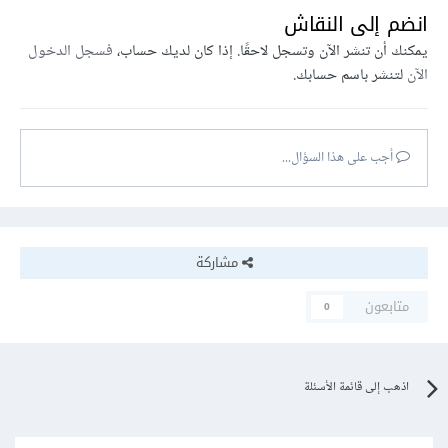
انضم إلى النقاش
يمكنك أن تنشر الآن وتسجل لاحقًا. إذا كان لديك حساب،
فسجل الدخول
الآن
لتنشر باسم حسابك.
أجب على هذا السؤال...
مشاركة
متابعون
0
اذهب إلى قائمة الأسئلة