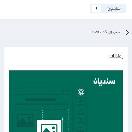
متابعون
1
اذهب إلى قائمة الأسئلة
إعلانات