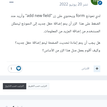
نشر
20 يونيو 2022
لدي نموذج form ويحتوي على زر "add new field" وأريد عند
الضغط على هذا الزر أن يتم إضافة حقل جديد إلى النموذج ليتمكن
المستخدم من إضافة المزيد من المعلومات.
هل يجب أن يتم إعادة تحديث الصفحة ليتم إضافة حقل جديد؟
وكيف أقوم بعمل مثل هذا الزر من الأساس؟
اقتباس
1
الترتيب حسب التقييم
الترتيب حسب التاريخ