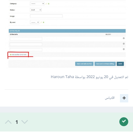
تم التعديل في
20 يونيو 2022
بواسطة Haroun Taha
اقتباس
1