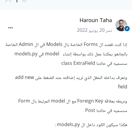
1
Haroun Taha
نشر
20 يونيو 2022
إذا كنت تقصد ال Forms الخاصة بال Models في ال Admin الخاصة
بالجانغو يمكننا عمل ذلك بواسطة إنشاء model في models.py
سنسميه في حالتنا class ExtraField
ونعرف بداخله الحقل الذي تريد إضافته عند الضغط على add new
field
ونربطه بعلاقة Foreign Key مع ال model المرتبط بال Form
سنسميه في حالتنا Post
هكذا سيكون الكود داخل ال models.py :