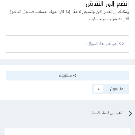
انضم إلى النقاش
يمكنك أن تنشر الآن وتسجل لاحقًا. إذا كان لديك حساب،
فسجل الدخول
الآن
لتنشر باسم حسابك.
أجب على هذا السؤال...
مشاركة
متابعون
2
اذهب إلى قائمة الأسئلة