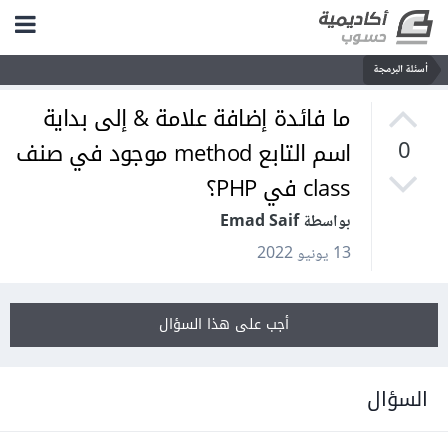
أسئلة البرمجة
ما فائدة إضافة علامة & إلى بداية
اسم التابع method موجود في صنف
0
class في PHP؟
بواسطة Emad Saif
13 يونيو 2022
أجب على هذا السؤال
السؤال