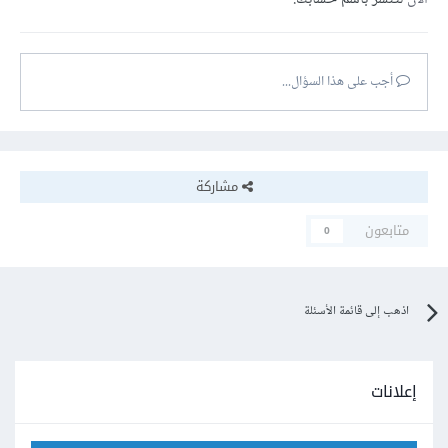
أجب على هذا السؤال...
مشاركة
متابعون
0
اذهب إلى قائمة الأسئلة
إعلانات