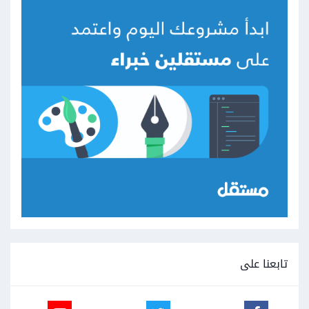
تابعنا على