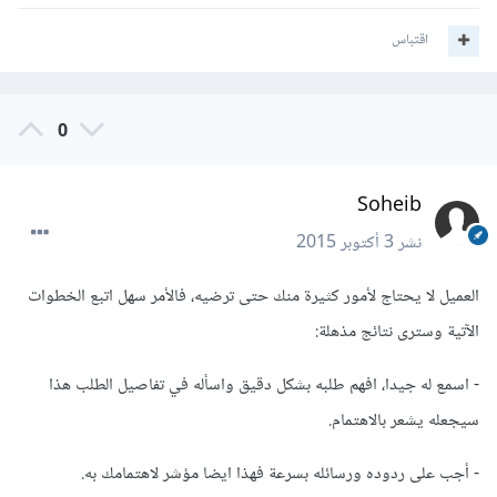
اقتباس
0
Soheib
نشر
3 أكتوبر 2015
العميل لا يحتاج لأمور كثيرة منك حتى ترضيه، فالأمر سهل اتبع الخطوات
الآتية وسترى نتائج مذهلة:
- اسمع له جيدا، افهم طلبه بشكل دقيق واسأله في تفاصيل الطلب هذا
سيجعله يشعر بالاهتمام.
- أجب على ردوده ورسائله بسرعة فهذا ايضا مؤشر لاهتمامك به.