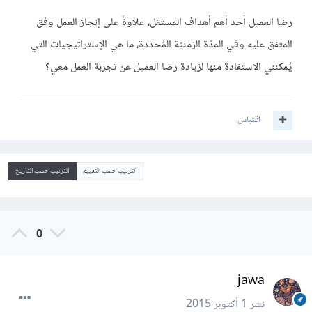
رضا العميل أحد أهم أهداف المستقل، علاوةً على إنجاز العمل وفق
المتفق عليه وفي المدّة الزمنيّة المُحددة، ما هي الإستراتيجيات التي
يُمكنني الاستفادة منها لزيادة رضا العميل عن تجربة العمل معي؟
اقتباس
الترتيب حسب التقييم
الترتيب حسب التاريخ
0
jawa
نشر
1 أكتوبر 2015