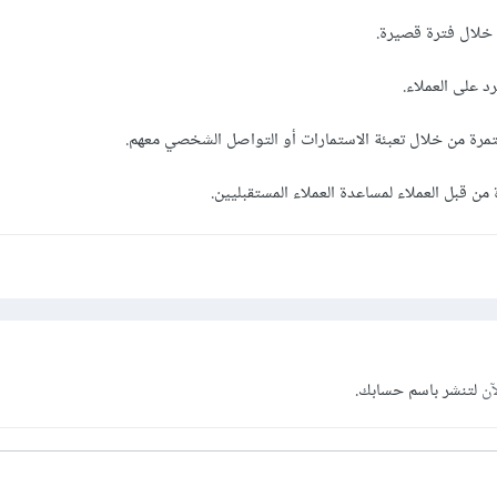
آن
لتنشر باسم حسابك.