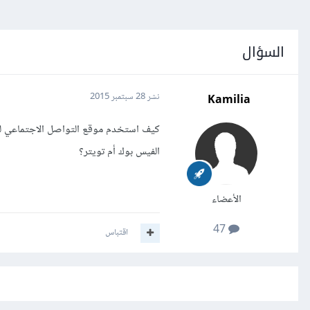
السؤال
Kamilia
نشر
28 سبتمبر 2015
كيف استخدم موقع التواصل الاجتماعي لتقد
الفيس بوك أم تويتر؟
الأعضاء
47
اقتباس