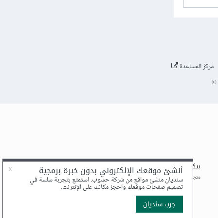
مركز المساعدة
©