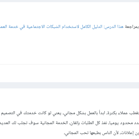
بمراجعة
هذا الدرس: الدليل الكامل لاستخدام الشبكات الاجتماعية في خدمة العمل
طب عملاء بكثرة، ابدأ بالعمل بشكل مجاني، يعني لو كانت خدمتك في التصميم م
د محدود يوميا، نفذ كل الطلبات بإتقان، الخدمة المجانية سوف تجلب لك العديد 
 إعلانات، لأن الناس بطبعها تحب المجاني،