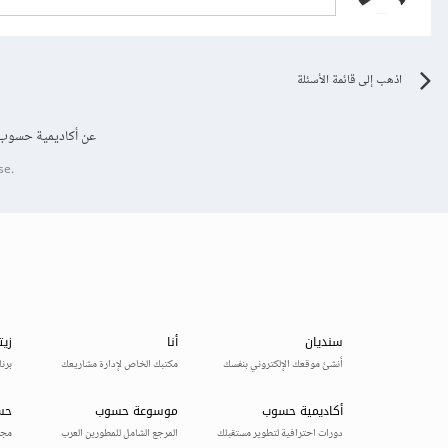
اذهب إلى قائمة الأسئلة
عن أكاديمية حسوب
se.