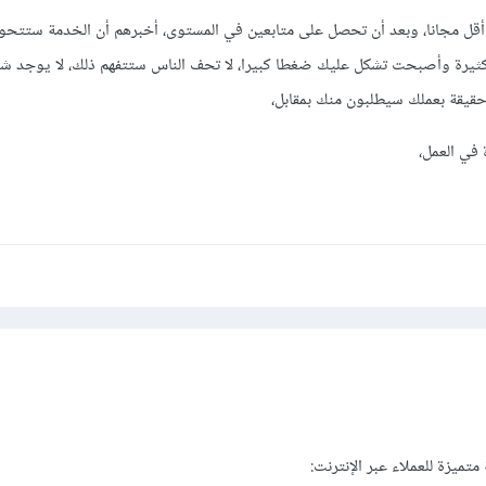
أقل مجانا، وبعد أن تحصل على متابعين في المستوى، أخبرهم أن الخدمة ستتح
ثيرة وأصبحت تشكل عليك ضغطا كبيرا، لا تحف الناس ستتفهم ذلك، لا يوجد 
 حقيقة بعملك سيطلبون منك بمقابل،
 في العمل،
ميزة للعملاء عبر الإنترنت: