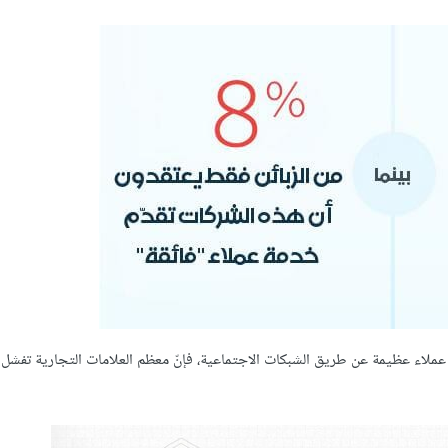
عملاء عظيمة عن طريق الشبكات الاجتماعية، فإنّ معظم العلامات التجارية تفش