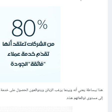
هذا ببساطة يعني أنه وبينما يرغب الزبائن ويتوقعون الحصول على خدمة 
إلى مستوى توقعاتهم هذه.