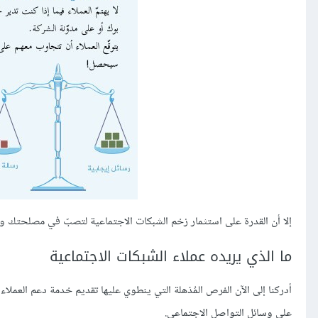
إلا أن القدرة على استثمار زخم الشبكات الاجتماعية لتصبّ في مصلحتك 
ما الذي يريده عملاء الشبكات الاجتماعية
أدركنا إلى الآن الفرص المُذهلة التي ينطوي عليها تقديم خدمة دعم العملاء 
على وسائل التواصل الاجتماعي.