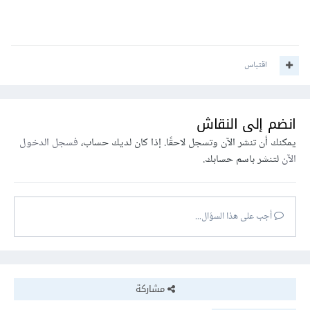
اقتباس
انضم إلى النقاش
يمكنك أن تنشر الآن وتسجل لاحقًا. إذا كان لديك حساب،
فسجل الدخول
الآن
لتنشر باسم حسابك.
أجب على هذا السؤال...
مشاركة