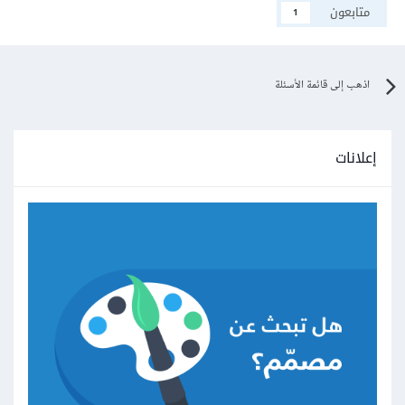
متابعون
1
اذهب إلى قائمة الأسئلة
إعلانات