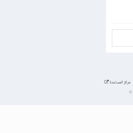
مركز المساعدة
©