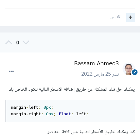
اقتباس
0
Bassam Ahmed3
نشر
25 مارس 2022
يمكنك حل تلك المشكلة عن طريق إضافة الأسطر التالية للكود الخاص بك
margin
-
left
:
0px
;
margin
-
right
:
0px
;
float
:
 left
;
كما يمكنك تطبيق الأسطر التالية على كافة العناصر