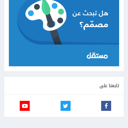
تابعنا على