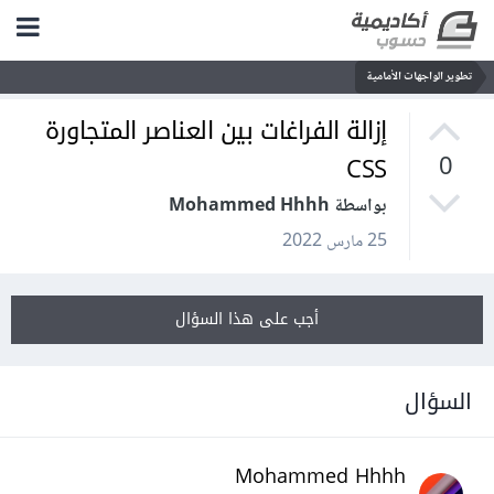
تطوير الواجهات الأمامية
إزالة الفراغات بين العناصر المتجاورة
CSS
0
بواسطة Mohammed Hhhh
25 مارس 2022
أجب على هذا السؤال
السؤال
Mohammed Hhhh