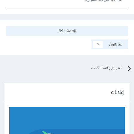
مشاركة
متابعون
3
اذهب إلى قائمة الأسئلة
إعلانات