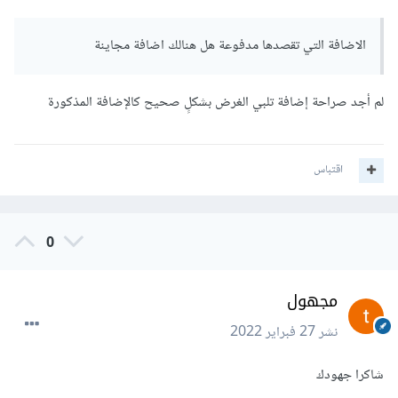
الاضافة التي تقصدها مدفوعة هل هنالك اضافة مجاينة
لم أجد صراحة إضافة تلبي الغرض بشكلٍ صحيح كالإضافة المذكورة
اقتباس
0
مجهول
نشر
27 فبراير 2022
شاكرا جهودك