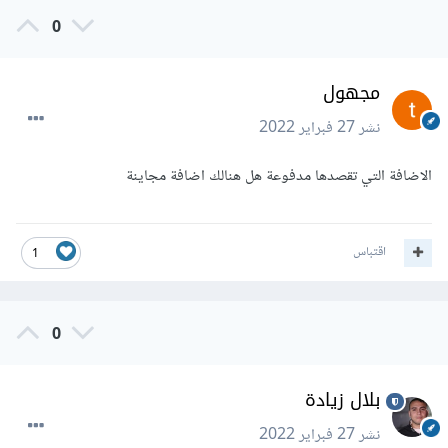
0
مجهول
نشر
27 فبراير 2022
الاضافة التي تقصدها مدفوعة هل هنالك اضافة مجاينة
اقتباس
1
0
بلال زيادة
نشر
27 فبراير 2022