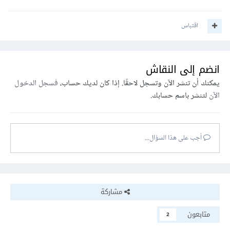
اقتباس
انضم إلى النقاش
يمكنك أن تنشر الآن وتسجل لاحقًا. إذا كان لديك حساب،
فسجل الدخول
الآن
لتنشر باسم حسابك.
أجب على هذا السؤال...
مشاركة
متابعون
2