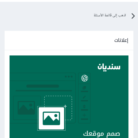
اذهب إلى قائمة الأسئلة
إعلانات