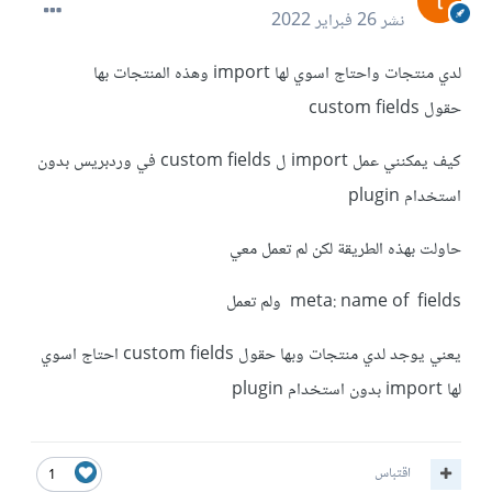
نشر
26 فبراير 2022
لدي منتجات واحتاج اسوي لها import وهذه المنتجات بها
حقول custom fields
كيف يمكنني عمل import ل custom fields في وردبريس بدون
استخدام plugin
حاولت بهذه الطريقة لكن لم تعمل معي
meta: name of fields ولم تعمل
يعني يوجد لدي منتجات وبها حقول custom fields احتاج اسوي
لها import بدون استخدام plugin
اقتباس
1