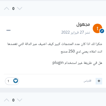
0
مجهول
نشر
27 فبراير 2022
شكرا لك اذا كان عدد المنتجات كبير كيف اضيف عبر الدالة التي تقصدها
انت اعلاه يعني لدي 250 منتج
هل في طريقة غير استخدام plugin
اقتباس
1
0