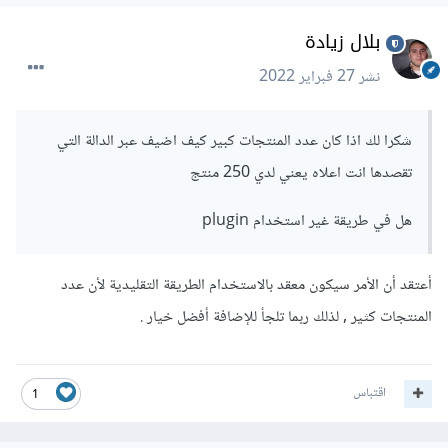
بلال زيادة
نشر
27 فبراير 2022
شكرا لك اذا كان عدد المنتجات كبير كيف اضيف عبر الدالة التي
تقصدها انت اعلاه يعني لدي 250 منتج
هل في طريقة غير استخدام plugin
أعتقد أن الأمر سيكون معقد بالاستخدام الطريقة التقليدية لأن عدد
المنتجات كثير , لذلك ربما تلجأ للإضافة أفضل خيار .
اقتباس
1