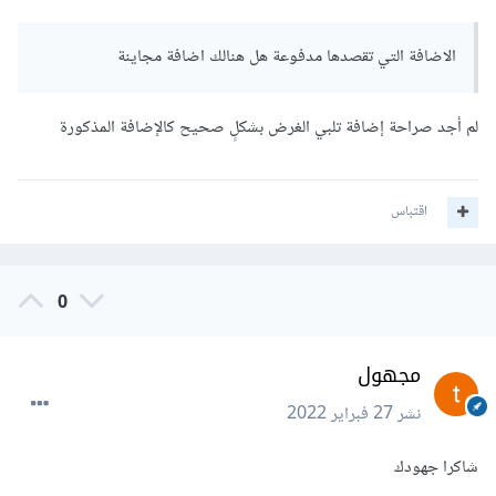
الاضافة التي تقصدها مدفوعة هل هنالك اضافة مجاينة
لم أجد صراحة إضافة تلبي الغرض بشكلٍ صحيح كالإضافة المذكورة
اقتباس
0
مجهول
نشر
27 فبراير 2022
شاكرا جهودك