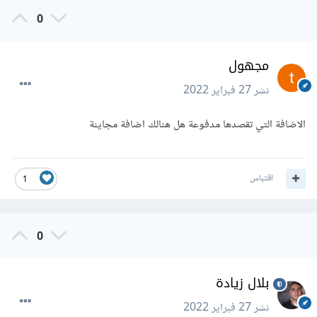
0
مجهول
نشر
27 فبراير 2022
الاضافة التي تقصدها مدفوعة هل هنالك اضافة مجاينة
اقتباس
1
0
بلال زيادة
نشر
27 فبراير 2022