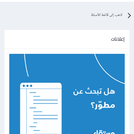
اذهب إلى قائمة الأسئلة
إعلانات