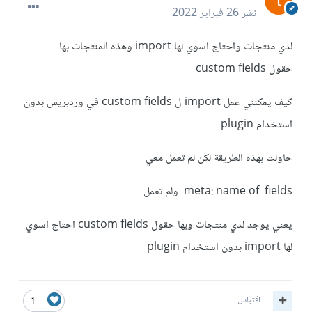
نشر
26 فبراير 2022
لدي منتجات واحتاج اسوي لها import وهذه المنتجات بها
حقول custom fields
كيف يمكنني عمل import ل custom fields في وردبريس بدون
استخدام plugin
حاولت بهذه الطريقة لكن لم تعمل معي
meta: name of fields ولم تعمل
يعني يوجد لدي منتجات وبها حقول custom fields احتاج اسوي
لها import بدون استخدام plugin
اقتباس
1