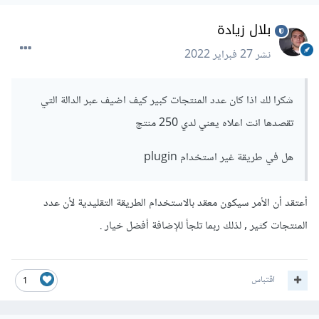
بلال زيادة
نشر
27 فبراير 2022
شكرا لك اذا كان عدد المنتجات كبير كيف اضيف عبر الدالة التي
تقصدها انت اعلاه يعني لدي 250 منتج
هل في طريقة غير استخدام plugin
أعتقد أن الأمر سيكون معقد بالاستخدام الطريقة التقليدية لأن عدد
المنتجات كثير , لذلك ربما تلجأ للإضافة أفضل خيار .
اقتباس
1