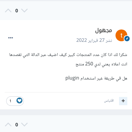
0
مجهول
نشر
27 فبراير 2022
شكرا لك اذا كان عدد المنتجات كبير كيف اضيف عبر الدالة التي تقصدها
انت اعلاه يعني لدي 250 منتج
هل في طريقة غير استخدام plugin
اقتباس
1
0