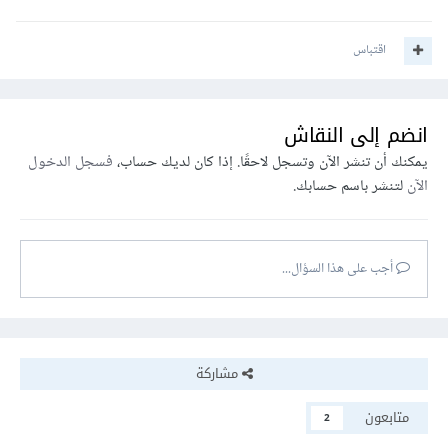
اقتباس
انضم إلى النقاش
يمكنك أن تنشر الآن وتسجل لاحقًا. إذا كان لديك حساب،
فسجل الدخول
الآن
لتنشر باسم حسابك.
أجب على هذا السؤال...
مشاركة
متابعون
2