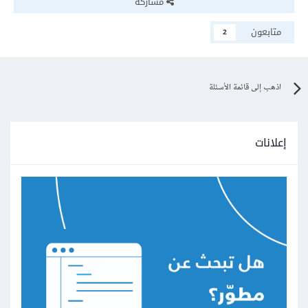
مشاركة
متابعون
2
اذهب إلى قائمة الأسئلة
إعلانات