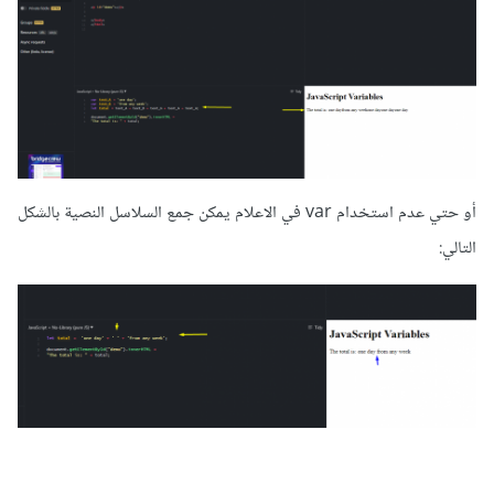
أو حتي عدم استخدام var في الاعلام يمكن جمع السلاسل النصية بالشكل
التالي: