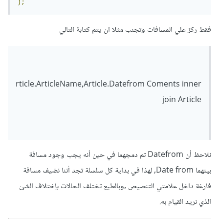
);
فقط ركز علي المسافات وتجنب مثلا ان يتم كتابة التالي
rticle.ArticleName,Article.Datefrom Coments inner
join Article
نلاحظ أن Datefrom تم دمجهما في حين أنه يجب وجود مسافة
بينهما Date from, لهذا في بداية كل سلسلة تجد أننا نضيف مسافة
فارغة داخل علامتي التنصيص ,وبالطبع تختلف الحالات بإختلاف الشئ
الذي نريد القيام به.