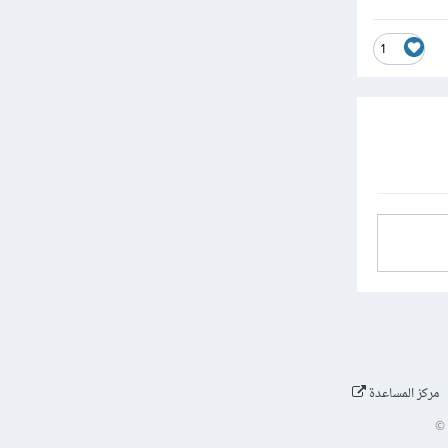
1
مركز المساعدة
©