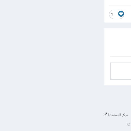
1
مركز المساعدة
©