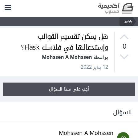
بايثون
هل يمكن تقسيم القوالب
وإستدعائها في فلاسك Flask؟
0
بواسطة Mohssen A Mohssen
12 يناير 2022
أجب على هذا السؤال
السؤال
Mohssen A Mohssen