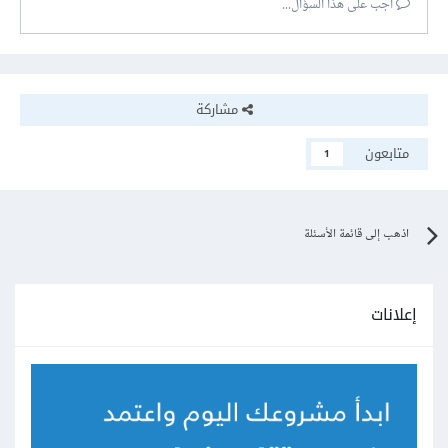
أجب على هذا السؤال...
مشاركة
متابعون
1
اذهب إلى قائمة الأسئلة
إعلانات