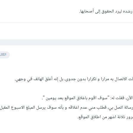
 رشده ليرد الحقوق إلى أصحابها.
الكات
 الاتصال به مرارا و تكرارا بدون جدوى، بل إنه أغلق الهاتف في وجهي.
لآن، فقلت له: "سوف اقوم باغلاق الموقع بعد يومين ".
سالة اتصل بي، فطلب مني عدم اغلاقه و بأنه سوف يرسل المبلغ الاسبوع المقبل.
ر ثلاثة اشهر من اطلاق الموقع.