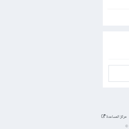
مركز المساعدة
©