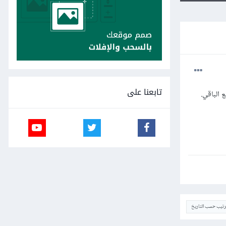
تابعنا على
ترتيب حسب التاريخ